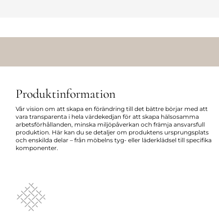
Produktinformation
Vår vision om att skapa en förändring till det bättre börjar med att
vara transparenta i hela värdekedjan för att skapa hälsosamma
arbetsförhållanden, minska miljöpåverkan och främja ansvarsfull
produktion. Här kan du se detaljer om produktens ursprungsplats
och enskilda delar – från möbelns tyg- eller läderklädsel till specifika
komponenter.