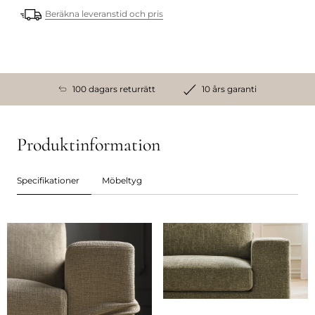
Beräkna leveranstid och pris
100 dagars returrätt
10 års garanti
Produktinformation
Specifikationer
Möbeltyg