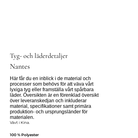
Tyg- och läderdetaljer
Nantes
Här får du en inblick i de material och
processer som behövs för att väva vårt
lyxiga tyg eller framställa vårt spårbara
läder. Översikten är en förenklad översikt
över leveranskedjan och inkluderar
material, specifikationer samt primära
produktion- och ursprungsländer för
materialen.
Vävt i Kina.
100 % Polyester