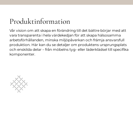
Produktinformation
Vår vision om att skapa en förändring till det bättre börjar med att
vara transparenta i hela värdekedjan för att skapa hälsosamma
arbetsförhållanden, minska miljöpåverkan och främja ansvarsfull
produktion. Här kan du se detaljer om produktens ursprungsplats
och enskilda delar – från möbelns tyg- eller läderklädsel till specifika
komponenter.