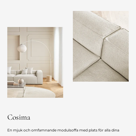
Cosima
En mjuk och omfamnande modulsoffa med plats för alla dina