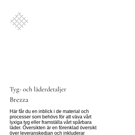
Tyg- och läderdetaljer
Brezza
Här får du en inblick i de material och
processer som behövs för att väva vårt
lyxiga tyg eller framställa vårt spårbara
läder. Översikten är en förenklad översikt
över leveranskedjan och inkluderar