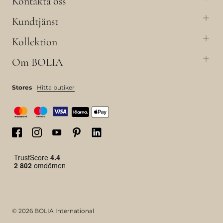
Kontakta oss
Kundtjänst
Kollektion
Om BOLIA
Stores
Hitta butiker
© 2026 BOLIA International