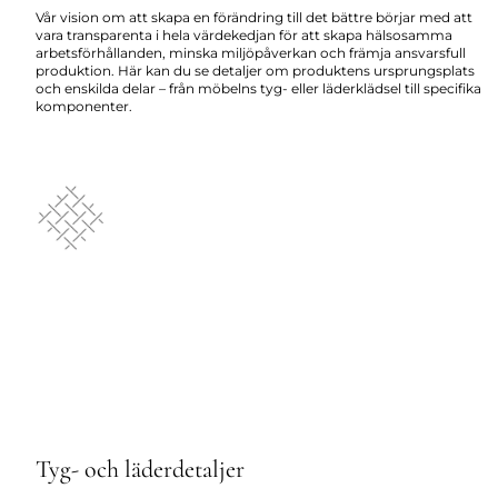
Vår vision om att skapa en förändring till det bättre börjar med att
vara transparenta i hela värdekedjan för att skapa hälsosamma
arbetsförhållanden, minska miljöpåverkan och främja ansvarsfull
produktion. Här kan du se detaljer om produktens ursprungsplats
och enskilda delar – från möbelns tyg- eller läderklädsel till specifika
komponenter.
Tyg- och läderdetaljer