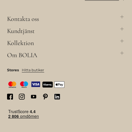
Kontakta oss
Kundtjänst
Kollektion
Om BOLIA
Stores
Hitta butiker