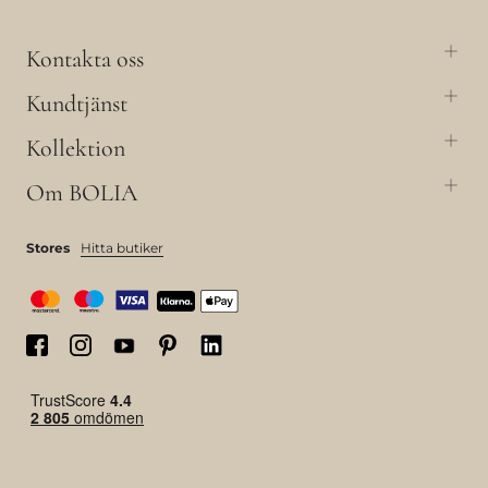
Kontakta oss
Kundtjänst
Kollektion
Om BOLIA
Stores
Hitta butiker