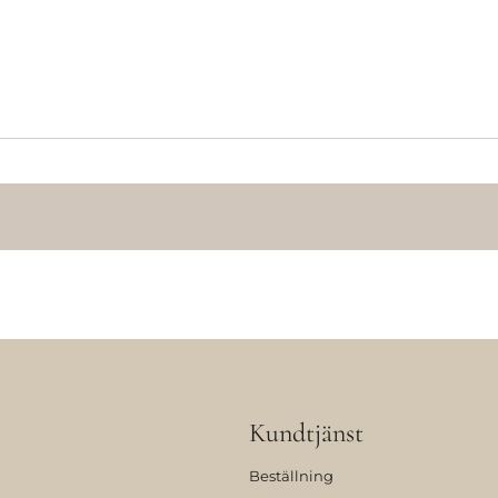
Kundtjänst
Beställning