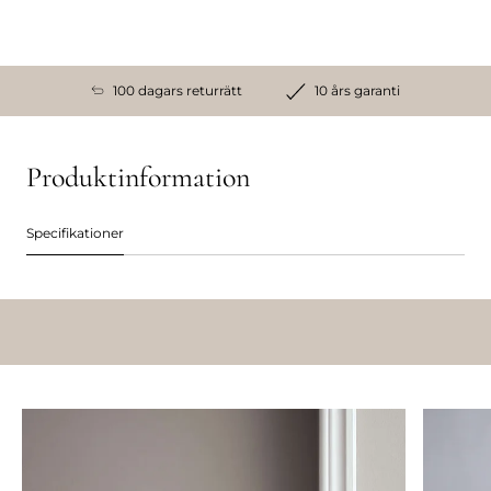
100 dagars returrätt
10 års garanti
Produktinformation
Specifikationer