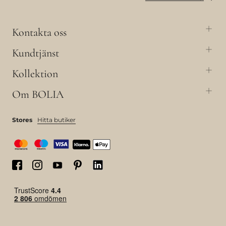
Kontakta oss
Kundtjänst
Kollektion
Om BOLIA
Stores
Hitta butiker