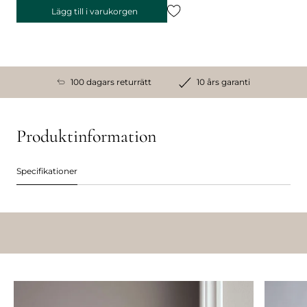
Lägg till i varukorgen
100 dagars returrätt
10 års garanti
Produktinformation
Specifikationer