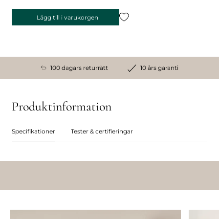
Lägg till i varukorgen
100 dagars returrätt
10 års garanti
Produktinformation
Specifikationer
Tester & certifieringar