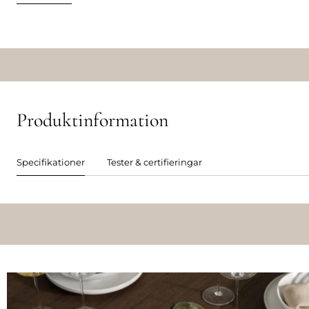
Produktinformation
Specifikationer
Tester & certifieringar