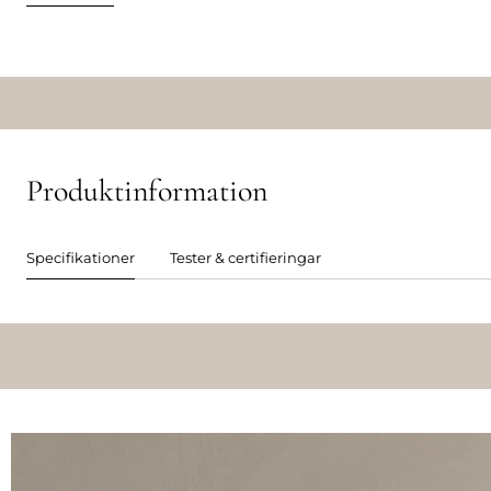
Produktinformation
Specifikationer
Tester & certifieringar