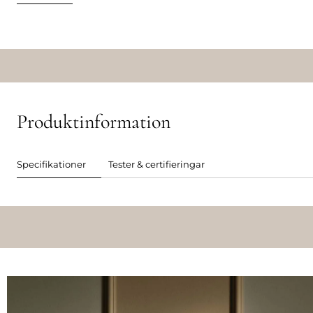
Produktinformation
Specifikationer
Tester & certifieringar