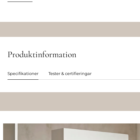
Produktinformation
Specifikationer
Tester & certifieringar