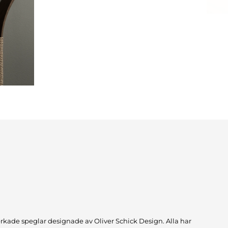
erkade speglar designade av Oliver Schick Design. Alla har