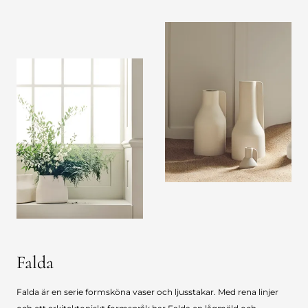
Falda
Falda är en serie formsköna vaser och ljusstakar. Med rena linjer