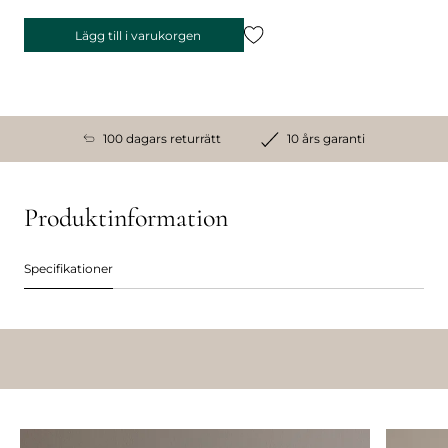
Lägg till i varukorgen
100 dagars returrätt
10 års garanti
Produktinformation
Specifikationer