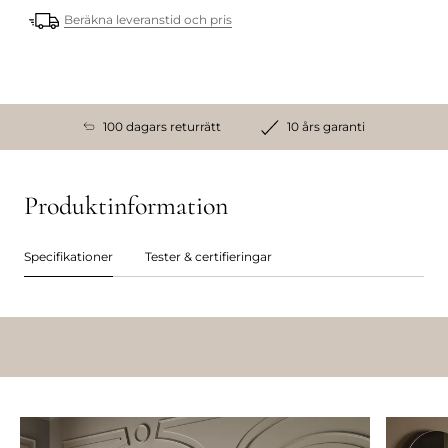
Beräkna leveranstid och pris
100 dagars returrätt
10 års garanti
Produktinformation
Specifikationer
Tester & certifieringar