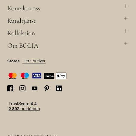
Kontakta oss
Kundtjänst
Kollektion
Om BOLIA
Stores
Hitta butiker