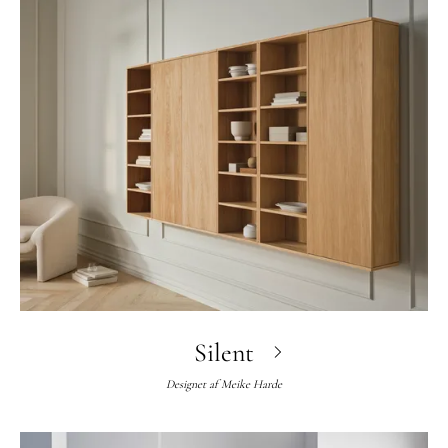
Silent
Designet af
Meike Harde