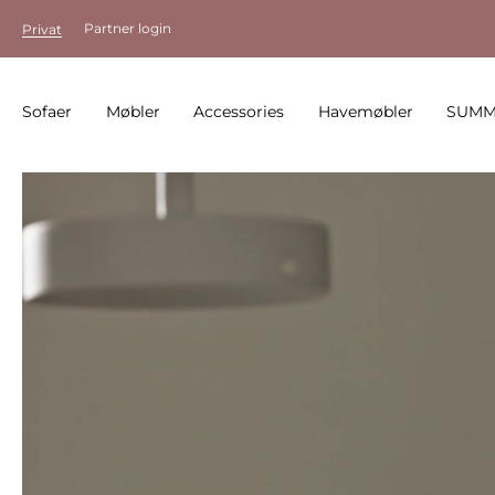
Partner login
Privat
Sofaer
Møbler
Accessories
Havemøbler
SUMM