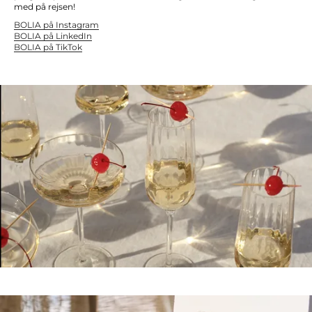
med på rejsen!
BOLIA på Instagram
BOLIA på LinkedIn
BOLIA på TikTok