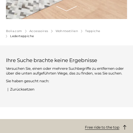
Bolia.com
Accessoires
Wohntextilien
Teppiche
Lederteppiche
Ihre Suche brachte keine Ergebnisse
Versuchen Sie, einen oder mehrere Suchbegriffe zu entfernen oder
über die unten aufgeführten Wege, das zu finden, was Sie suchen.
Sie haben gesucht nach:
|
Zurücksetzen
Free ride to the top