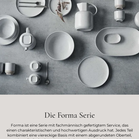
Die Forma Serie
Forma ist eine Serie mit fachmännisch gefertigtem Service, das
einen charakteristischen und hochwertigen Ausdruck hat. Jedes Teil
kombiniert eine viereckige Basis mit einem abgerundeten Oberteil,