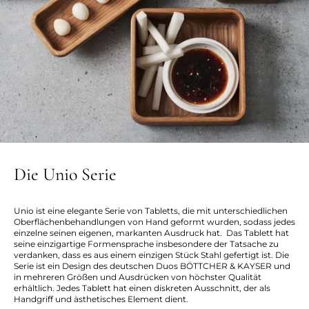
Die Unio Serie
Unio ist eine elegante Serie von Tabletts, die mit unterschiedlichen
Oberflächenbehandlungen von Hand geformt wurden, sodass jedes
einzelne seinen eigenen, markanten Ausdruck hat. Das Tablett hat
seine einzigartige Formensprache insbesondere der Tatsache zu
verdanken, dass es aus einem einzigen Stück Stahl gefertigt ist. Die
Serie ist ein Design des deutschen Duos BÖTTCHER & KAYSER und
in mehreren Größen und Ausdrücken von höchster Qualität
erhältlich. Jedes Tablett hat einen diskreten Ausschnitt, der als
Handgriff und ästhetisches Element dient.