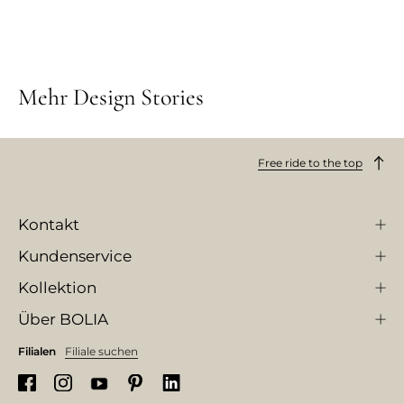
Mehr Design Stories
Free ride to the top
Kontakt
Kundenservice
Kollektion
Über BOLIA
Filialen
Filiale suchen