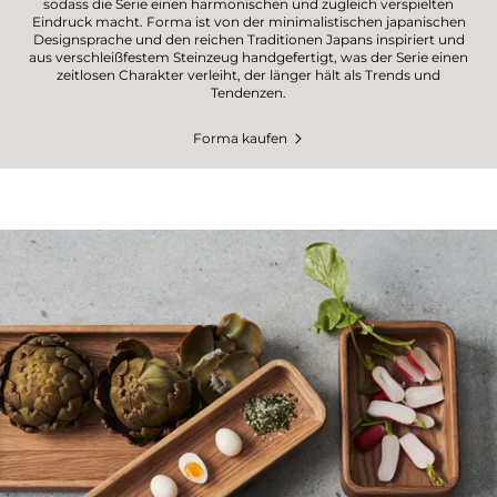
sodass die Serie einen harmonischen und zugleich verspielten
Eindruck macht. Forma ist von der minimalistischen japanischen
Designsprache und den reichen Traditionen Japans inspiriert und
aus verschleißfestem Steinzeug handgefertigt, was der Serie einen
zeitlosen Charakter verleiht, der länger hält als Trends und
Tendenzen.
Forma kaufen