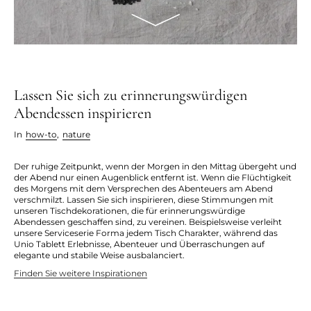
Lassen Sie sich zu erinnerungswürdigen
Abendessen inspirieren
In
how-to
,
nature
Der ruhige Zeitpunkt, wenn der Morgen in den Mittag übergeht und
der Abend nur einen Augenblick entfernt ist. Wenn die Flüchtigkeit
des Morgens mit dem Versprechen des Abenteuers am Abend
verschmilzt. Lassen Sie sich inspirieren, diese Stimmungen mit
unseren Tischdekorationen, die für erinnerungswürdige
Abendessen geschaffen sind, zu vereinen. Beispielsweise verleiht
unsere Serviceserie Forma jedem Tisch Charakter, während das
Unio Tablett Erlebnisse, Abenteuer und Überraschungen auf
elegante und stabile Weise ausbalanciert.
Finden Sie weitere Inspirationen