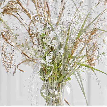
Everyday Icons