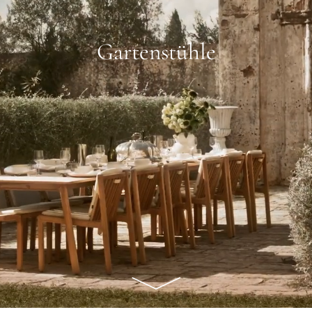
Gartenstühle