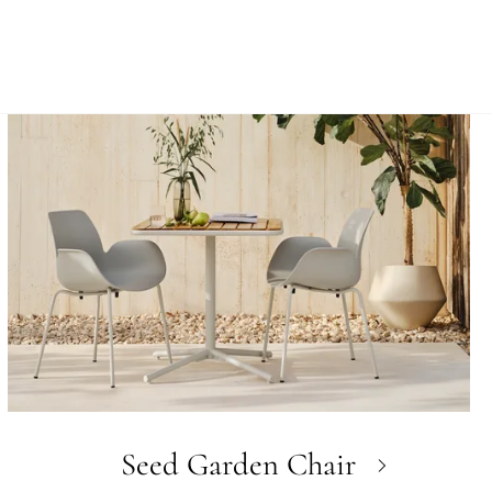
Seed Garden Chair