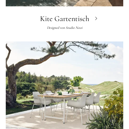
Kite Gartentisch
Designed von
Studio Nooi