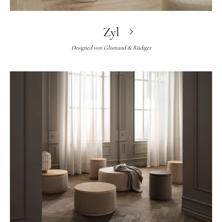
Zyl
Designed von
Glismand & Rüdiger