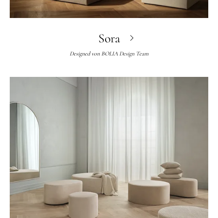
Sora
Designed von
BOLIA Design Team