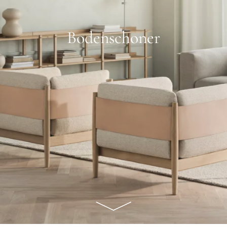
Bodenschoner