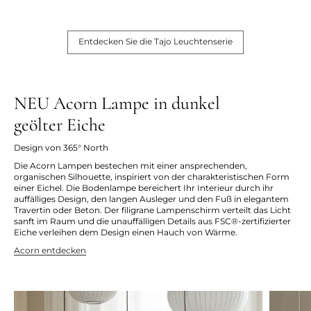
Entdecken Sie die Tajo Leuchtenserie
NEU Acorn Lampe in dunkel
geölter Eiche
Design von 365° North
Die Acorn Lampen bestechen mit einer ansprechenden,
organischen Silhouette, inspiriert von der charakteristischen Form
einer Eichel. Die Bodenlampe bereichert Ihr Interieur durch ihr
auffälliges Design, den langen Ausleger und den Fuß in elegantem
Travertin oder Beton. Der filigrane Lampenschirm verteilt das Licht
sanft im Raum und die unauffälligen Details aus FSC®-zertifizierter
Eiche verleihen dem Design einen Hauch von Wärme.
Acorn entdecken