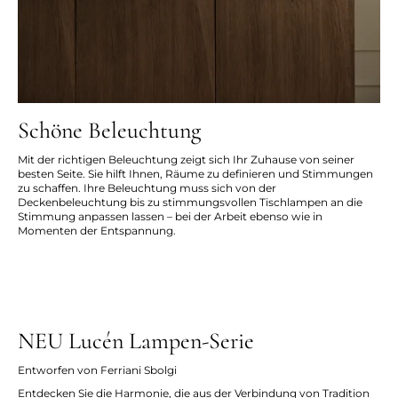
Schöne Beleuchtung
Mit der richtigen Beleuchtung zeigt sich Ihr Zuhause von seiner
besten Seite. Sie hilft Ihnen, Räume zu definieren und Stimmungen
zu schaffen. Ihre Beleuchtung muss sich von der
Deckenbeleuchtung bis zu stimmungsvollen Tischlampen an die
Stimmung anpassen lassen – bei der Arbeit ebenso wie in
Momenten der Entspannung.
NEU Lucén Lampen-Serie
Entworfen von Ferriani Sbolgi
Entdecken Sie die Harmonie, die aus der Verbindung von Tradition