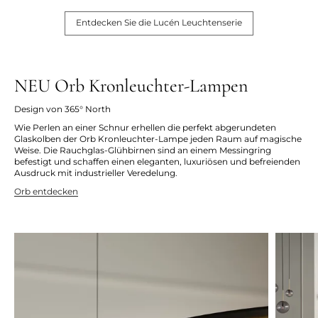
Entdecken Sie die Lucén Leuchtenserie
NEU Orb Kronleuchter-Lampen
Design von 365° North
Wie Perlen an einer Schnur erhellen die perfekt abgerundeten
Glaskolben der Orb Kronleuchter-Lampe jeden Raum auf magische
Weise. Die Rauchglas-Glühbirnen sind an einem Messingring
befestigt und schaffen einen eleganten, luxuriösen und befreienden
Ausdruck mit industrieller Veredelung.
Orb entdecken