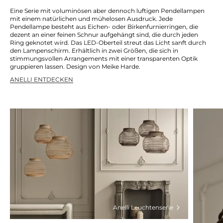
Eine Serie mit voluminösen aber dennoch luftigen Pendellampen
mit einem natürlichen und mühelosen Ausdruck. Jede
Pendellampe besteht aus Eichen- oder Birkenfurnierringen, die
dezent an einer feinen Schnur aufgehängt sind, die durch jeden
Ring geknotet wird. Das LED-Oberteil streut das Licht sanft durch
den Lampenschirm. Erhältlich in zwei Größen, die sich in
stimmungsvollen Arrangements mit einer transparenten Optik
gruppieren lassen. Design von Meike Harde.
ANELLI ENTDECKEN
Anelli Leuchtenserie