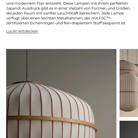
und modernem Flair entsteht. Diese Lampen mit ihrem perfekten
Japandi-Ausdruck gibt es in einer Vielzahl von Formen und Größen,
die jeden Raum mit sanfter Leuchtkraft bereichern. Jede Lampe
verfügt über einen leichten Metallrahmen, der mit FSC™-
zertifizierten Eichenringen und fein drapiertem Stoff bespannt ist.
Lucén entdecken