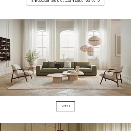
Entdecken Sie die Acorn Leuchtenserie
Sofas