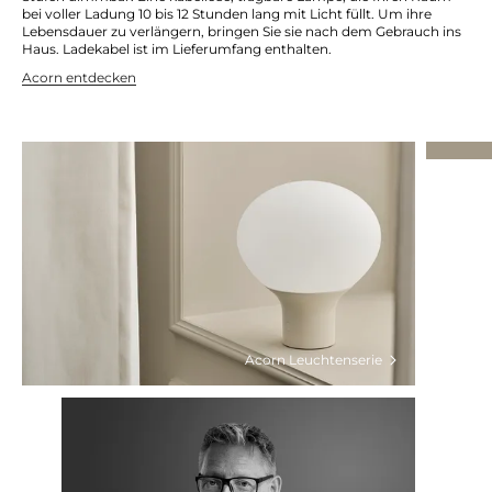
bei voller Ladung 10 bis 12 Stunden lang mit Licht füllt. Um ihre
Lebensdauer zu verlängern, bringen Sie sie nach dem Gebrauch ins
Haus. Ladekabel ist im Lieferumfang enthalten.
Acorn entdecken
Acorn Leuchtenserie