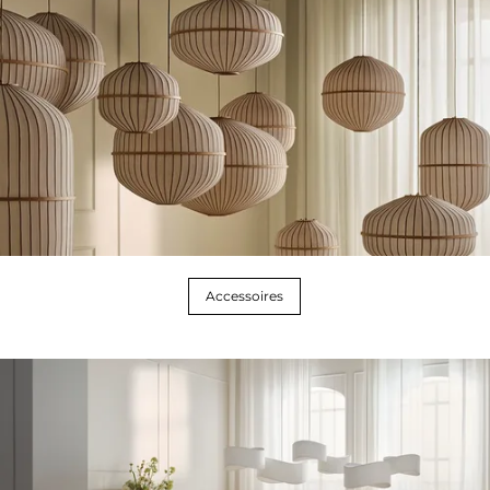
Accessoires