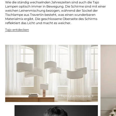
Wie die ständig wechselnden Jahreszeiten sind auch die Tajo
Lampen optisch immer in Bewegung. Die Schirme sind mit einer
weichen Leinenmischung bezogen, während der Sockel der
Tischlampe aus Travertin besteht, was einen wunderbaren
Materialmix ergibt. Die geschlossene Oberseite des Schirms
reflektiert das Licht und macht es weicher.
Tajo entdecken
Tajo Leuchtenserie