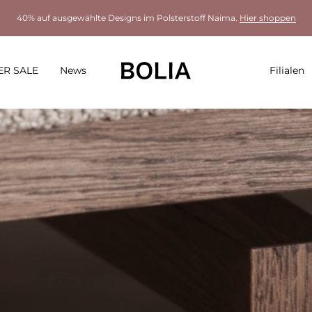
40% auf ausgewählte Designs im Polsterstoff Naima.
Hier shoppen
R SALE
News
Filialen