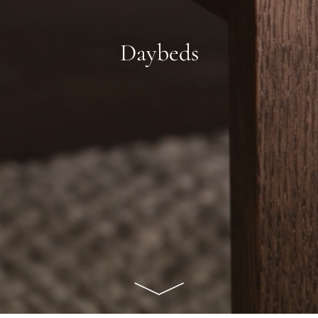
Daybeds