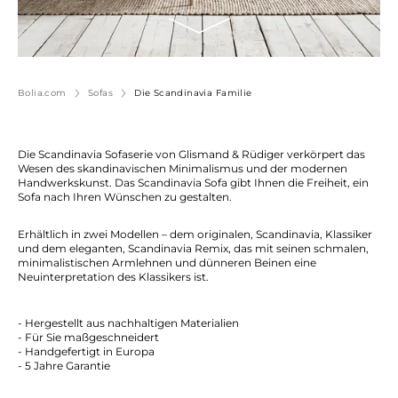
Bolia.com
Sofas
Die Scandinavia Familie
Die Scandinavia Sofaserie von Glismand & Rüdiger verkörpert das
Wesen des skandinavischen Minimalismus und der modernen
Handwerkskunst. Das Scandinavia Sofa gibt Ihnen die Freiheit, ein
Sofa nach Ihren Wünschen zu gestalten.
Erhältlich in zwei Modellen – dem originalen, Scandinavia, Klassiker
und dem eleganten‚ Scandinavia Remix, das mit seinen schmalen,
minimalistischen Armlehnen und dünneren Beinen eine
Neuinterpretation des Klassikers ist.
- Hergestellt aus nachhaltigen Materialien
- Für Sie maßgeschneidert
- Handgefertigt in Europa
- 5 Jahre Garantie