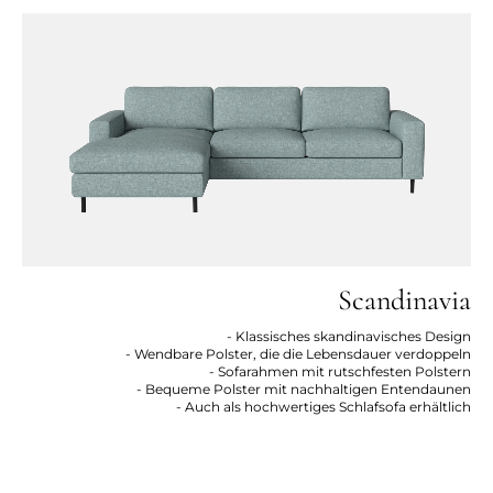
Scandinavia
- Klassisches skandinavisches Design
- Wendbare Polster, die die Lebensdauer verdoppeln
- Sofarahmen mit rutschfesten Polstern
- Bequeme Polster mit nachhaltigen Entendaunen
- Auch als hochwertiges Schlafsofa erhältlich