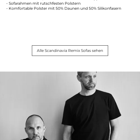
- Sofarahmen mit rutschfesten Polstern
- Komfortable Polster mit 50% Daunen und 50% Silikonfasern
Alle Scandinavia Remix Sofas sehen