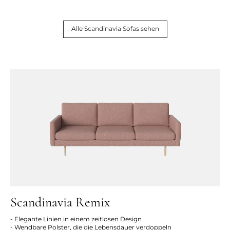
Alle Scandinavia Sofas sehen
Scandinavia Remix
- Elegante Linien in einem zeitlosen Design
- Wendbare Polster, die die Lebensdauer verdoppeln