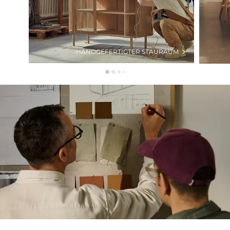
HANDGEFERTIGTER STAURAUM