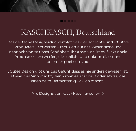
KASCHKASCH, Deutschland
Das deutsche Designerduo verfolgt das Ziel, schlichte und intuitive
Produkte zu entwerfen – reduziert auf das Wesentliche und
dennoch von zeitloser Schönheit. Ihr Anspruch ist es, funktionale
Produkte zu entwerfen, die schlicht und unkompliziert und
dennoch poetisch sind.
„Gutes Design gibt uns das Gefühl, dass es nie anders gewesen ist.
Etwas, das Sinn macht, wenn man es anschaut oder etwas, das
einen beim Betrachten glücklich macht.“
Alle Designs von kaschkasch ansehen