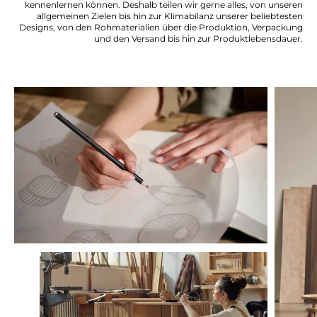
kennenlernen können. Deshalb teilen wir gerne alles, von unseren
allgemeinen Zielen bis hin zur Klimabilanz unserer beliebtesten
Designs, von den Rohmaterialien über die Produktion, Verpackung
und den Versand bis hin zur Produktlebensdauer.