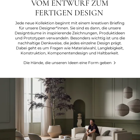
VOM ENTWURF ZUM
FERTIGEN DESIGN
Jede neue Kollektion beginnt mit einem kreativen Briefing
für unsere Designer*innen. Sie sind es dann, die unsere
Designträume in inspirierende Zeichnungen, Produktideen
und Prototypen verwandeln. Besonders wichtig ist uns die
nachhaltige Denkweise, die jedes einzelne Design prägt.
Dabei geht es um Fragen wie Materialwahl, Langlebigkeit,
Konstruktion, Komponentendesign und Haltbarkeit.
Die Hände, die unseren Ideen eine Form geben