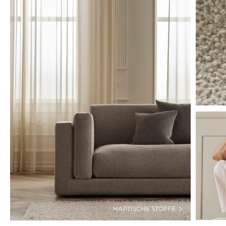
HAPTISCHE STOFFE