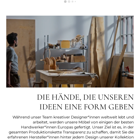
DIE HÄNDE, DIE UNSEREN
IDEEN EINE FORM GEBEN
Während unser Team kreativer Designer*innen weltweit lebt und
arbeitet, werden unsere Möbel von einigen der besten
Handwerker*innen Europas gefertigt. Unser Ziel ist es, in der
gesamten Produktionskette Transparenz zu schaffen, damit Sie die
erfahrenen Hersteller*innen hinter jedem Design unserer Kollektion