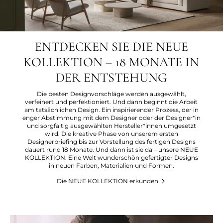
ENTDECKEN SIE DIE NEUE
KOLLEKTION – 18 MONATE IN
DER ENTSTEHUNG
Die besten Designvorschläge werden ausgewählt,
verfeinert und perfektioniert. Und dann beginnt die Arbeit
am tatsächlichen Design. Ein inspirierender Prozess, der in
enger Abstimmung mit dem Designer oder der Designer*in
und sorgfältig ausgewählten Hersteller*innen umgesetzt
wird. Die kreative Phase von unserem ersten
Designerbriefing bis zur Vorstellung des fertigen Designs
dauert rund 18 Monate. Und dann ist sie da – unsere NEUE
KOLLEKTION. Eine Welt wunderschön gefertigter Designs
in neuen Farben, Materialien und Formen.
Die NEUE KOLLEKTION erkunden