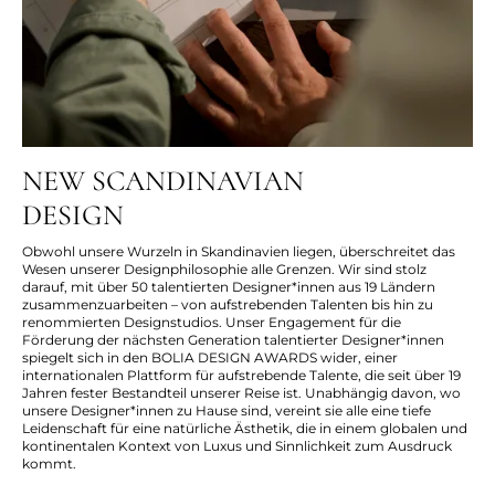
NEW SCANDINAVIAN
DESIGN
Obwohl unsere Wurzeln in Skandinavien liegen, überschreitet das
Wesen unserer Designphilosophie alle Grenzen. Wir sind stolz
darauf, mit über 50 talentierten Designer*innen aus 19 Ländern
zusammenzuarbeiten – von aufstrebenden Talenten bis hin zu
renommierten Designstudios. Unser Engagement für die
Förderung der nächsten Generation talentierter Designer*innen
spiegelt sich in den BOLIA DESIGN AWARDS wider, einer
internationalen Plattform für aufstrebende Talente, die seit über 19
Jahren fester Bestandteil unserer Reise ist. Unabhängig davon, wo
unsere Designer*innen zu Hause sind, vereint sie alle eine tiefe
Leidenschaft für eine natürliche Ästhetik, die in einem globalen und
kontinentalen Kontext von Luxus und Sinnlichkeit zum Ausdruck
kommt.