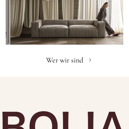
Wer wir sind