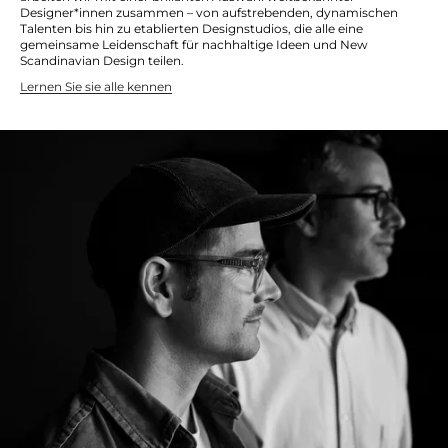
Designer*innen zusammen – von aufstrebenden, dynamischen
Talenten bis hin zu
etablierten
Designstudios, die alle eine
gemeinsame Leidenschaft für nachhaltige Ideen und New
Scandinavian Design teilen.
Lernen Sie sie alle kennen