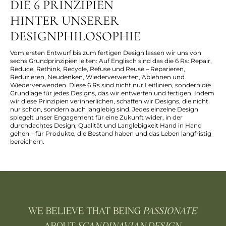
DIE 6 PRINZIPIEN
HINTER UNSERER
DESIGNPHILOSOPHIE
Vom ersten Entwurf bis zum fertigen Design lassen wir uns von
sechs Grundprinzipien leiten: Auf Englisch sind das die 6 Rs: Repair,
Reduce, Rethink, Recycle, Refuse und Reuse – Reparieren,
Reduzieren, Neudenken, Wiederverwerten, Ablehnen und
Wiederverwenden. Diese 6 Rs sind nicht nur Leitlinien, sondern die
Grundlage für jedes Designs, das wir entwerfen und fertigen. Indem
wir diese Prinzipien verinnerlichen, schaffen wir Designs, die nicht
nur schön, sondern auch langlebig sind. Jedes einzelne Design
spiegelt unser Engagement für eine Zukunft wider, in der
durchdachtes Design, Qualität und Langlebigkeit Hand in Hand
gehen – für Produkte, die Bestand haben und das Leben langfristig
bereichern.