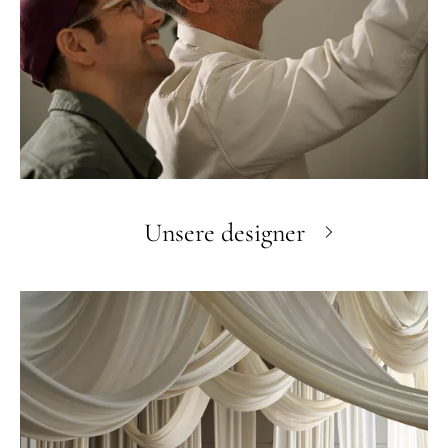
Unsere designer