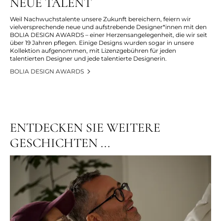
NEUE TALENT
Weil Nachwuchstalente unsere Zukunft bereichern, feiern wir
vielversprechende neue und aufstrebende Designer*innen mit den
BOLIA DESIGN AWARDS – einer Herzensangelegenheit, die wir seit
über 19 Jahren pflegen. Einige Designs wurden sogar in unsere
Kollektion aufgenommen, mit Lizenzgebühren für jeden
talentierten Designer und jede talentierte Designerin.
BOLIA DESIGN AWARDS
ENTDECKEN SIE WEITERE
GESCHICHTEN ...