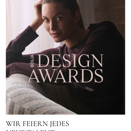
WIR FEIERN JEDES