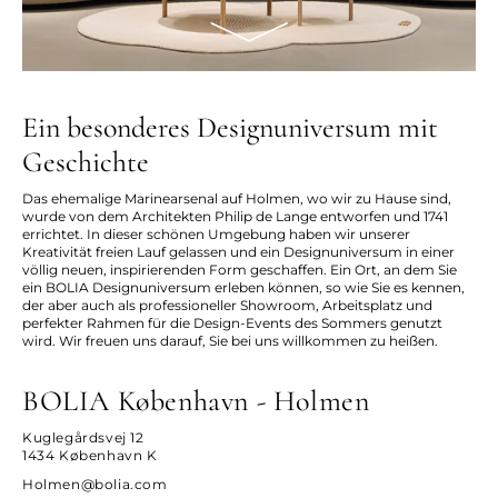
Ein besonderes Designuniversum mit
Geschichte
Das ehemalige Marinearsenal auf Holmen, wo wir zu Hause sind,
wurde von dem Architekten Philip de Lange entworfen und 1741
errichtet. In dieser schönen Umgebung haben wir unserer
Kreativität freien Lauf gelassen und ein Designuniversum in einer
völlig neuen, inspirierenden Form geschaffen. Ein Ort, an dem Sie
ein BOLIA Designuniversum erleben können, so wie Sie es kennen,
der aber auch als professioneller Showroom, Arbeitsplatz und
perfekter Rahmen für die Design-Events des Sommers genutzt
wird. Wir freuen uns darauf, Sie bei uns willkommen zu heißen.
BOLIA København - Holmen
Kuglegårdsvej 12
1434 København K
Holmen@bolia.com