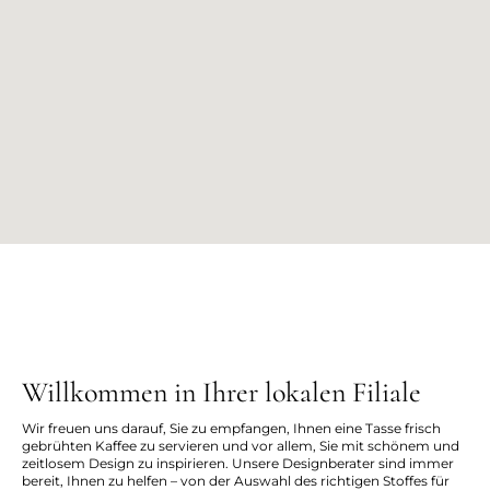
Willkommen in Ihrer lokalen Filiale
Wir freuen uns darauf, Sie zu empfangen, Ihnen eine Tasse frisch
gebrühten Kaffee zu servieren und vor allem, Sie mit schönem und
zeitlosem Design zu inspirieren. Unsere Designberater sind immer
bereit, Ihnen zu helfen – von der Auswahl des richtigen Stoffes für