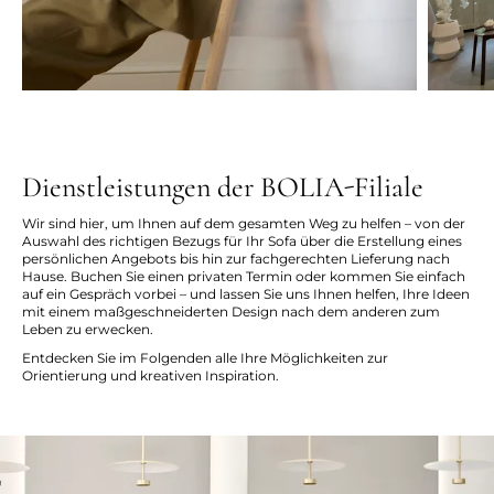
Dienstleistungen der BOLIA-Filiale
Wir sind hier, um Ihnen auf dem gesamten Weg zu helfen – von der
Auswahl des richtigen Bezugs für Ihr Sofa über die Erstellung eines
persönlichen Angebots bis hin zur fachgerechten Lieferung nach
Hause. Buchen Sie einen privaten Termin oder kommen Sie einfach
auf ein Gespräch vorbei – und lassen Sie uns Ihnen helfen, Ihre Ideen
mit einem maßgeschneiderten Design nach dem anderen zum
Leben zu erwecken.
Entdecken Sie im Folgenden alle Ihre Möglichkeiten zur
Orientierung und kreativen Inspiration.