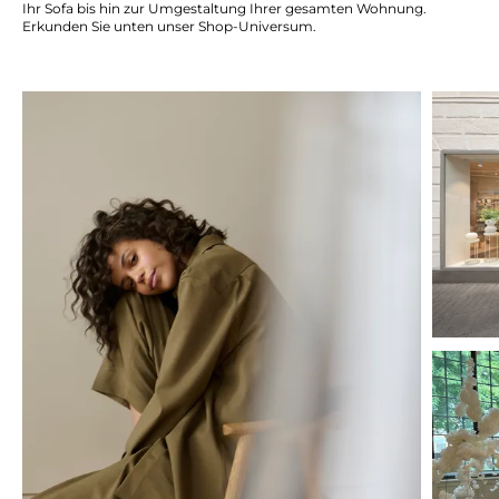
Ihr Sofa bis hin zur Umgestaltung Ihrer gesamten Wohnung.
Erkunden Sie unten unser Shop-Universum.