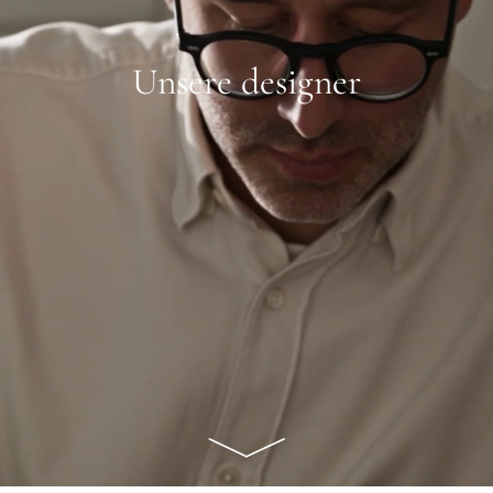
Unsere designer