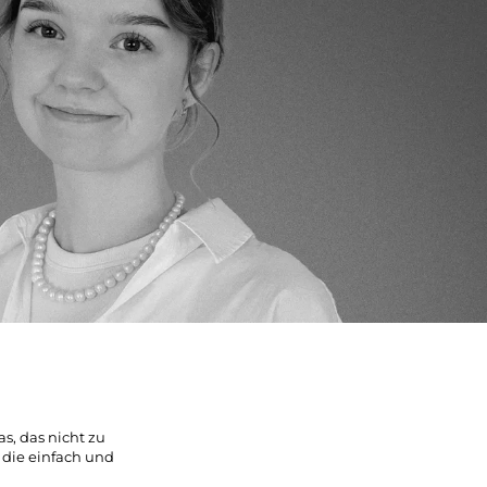
s, das nicht zu
 die einfach und