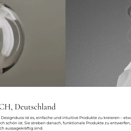
, Deutschland
Designduos ist es, einfache und intuitive Produkte zu kreieren – etwa
h schön ist. Sie streben danach, funktionale Produkte zu entwerfen,
ch aussagekräftig sind.