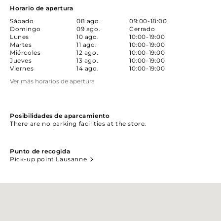
Horario de apertura
Sábado
08 ago.
09:00-18:00
Domingo
09 ago.
Cerrado
Lunes
10 ago.
10:00-19:00
Martes
11 ago.
10:00-19:00
Miércoles
12 ago.
10:00-19:00
Jueves
13 ago.
10:00-19:00
Viernes
14 ago.
10:00-19:00
Ver más horarios de apertura
Posibilidades de aparcamiento
There are no parking facilities at the store.
Punto de recogida
Pick-up point Lausanne