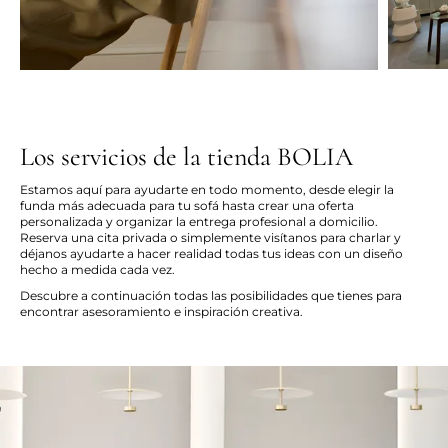
Los servicios de la tienda BOLIA
Estamos aquí para ayudarte en todo momento, desde elegir la
funda más adecuada para tu sofá hasta crear una oferta
personalizada y organizar la entrega profesional a domicilio.
Reserva una cita privada o simplemente visítanos para charlar y
déjanos ayudarte a hacer realidad todas tus ideas con un diseño
hecho a medida cada vez.
Descubre a continuación todas las posibilidades que tienes para
encontrar asesoramiento e inspiración creativa.