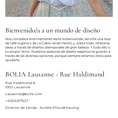
Bienvenido/a a un mundo de diseño
Nos complace enormemente darte la bienvenida, servirte una taza
de café orgánico de La Cabra recién hecho y, sobre todo, ofrecerte
ideas a través de diseños atemporales de gran belleza. Y todo ello a
tu propio ritmo. Nuestros asesores de diseño expertos te guiarán a
través de las diversas opciones, porque siempre estamos listos para
ayudarte.
BOLIA Lausanne - Rue Haldimand
Rue Haldimand 8
1003 Lausanne
Lausanne@bolia.com
+41225017527
Director de tienda
: Aurélie Phoudthavong