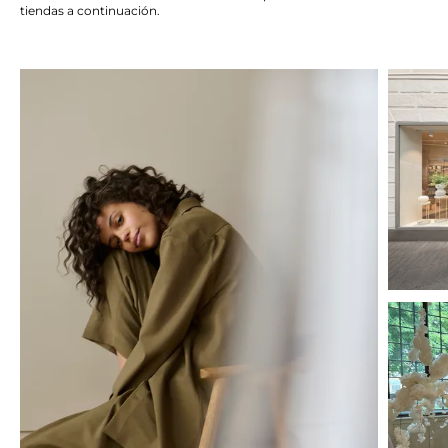
tiendas a continuación.