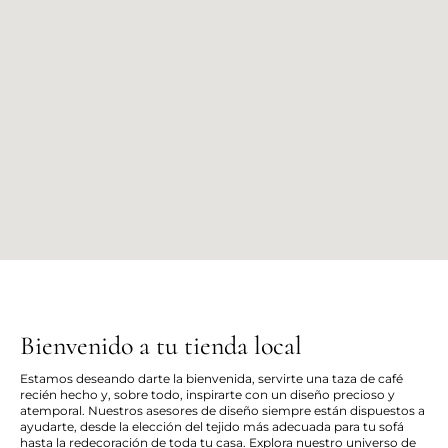
Bienvenido a tu tienda local
Estamos deseando darte la bienvenida, servirte una taza de café
recién hecho y, sobre todo, inspirarte con un diseño precioso y
atemporal. Nuestros asesores de diseño siempre están dispuestos a
ayudarte, desde la elección del tejido más adecuada para tu sofá
hasta la redecoración de toda tu casa. Explora nuestro universo de