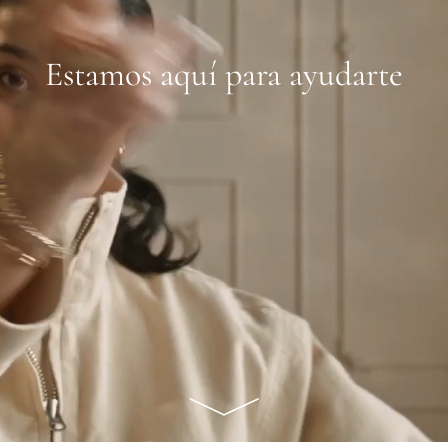
Estamos aquí para ayudarte