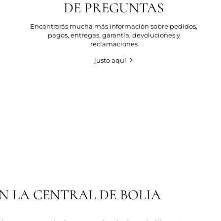
DE PREGUNTAS
Encontrarás mucha más información sobre pedidos,
pagos, entregas, garantía, devoluciones y
reclamaciones
justo aquí
 LA CENTRAL DE BOLIA