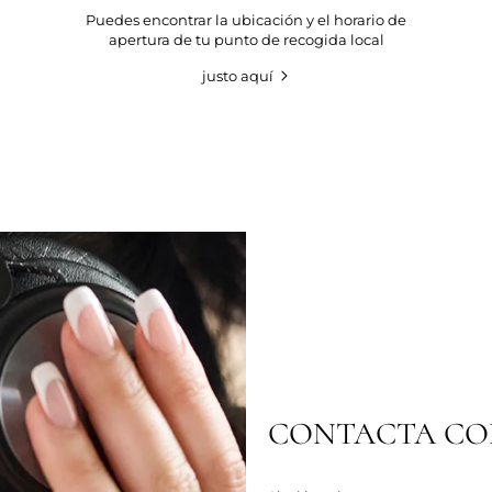
Puedes encontrar la ubicación y el horario de
apertura de tu punto de recogida local
justo aquí
CONTACTA CON