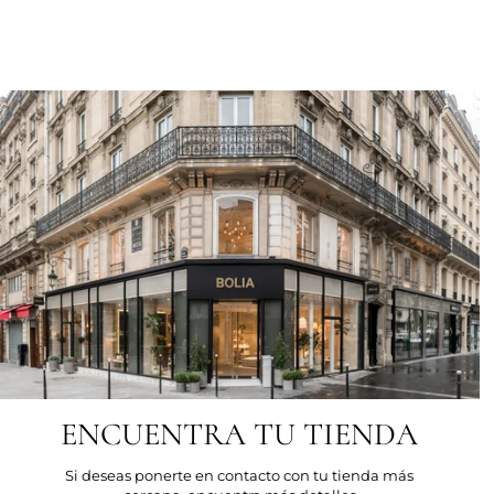
ENCUENTRA TU TIENDA
Si deseas ponerte en contacto con tu tienda más