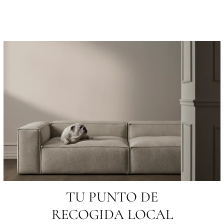
TU PUNTO DE
RECOGIDA LOCAL