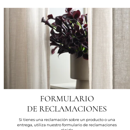
FORMULARIO
DE RECLAMACIONES
Si tienes una reclamación sobre un producto o una
entrega, utiliza nuestro formulario de reclamaciones
rápido