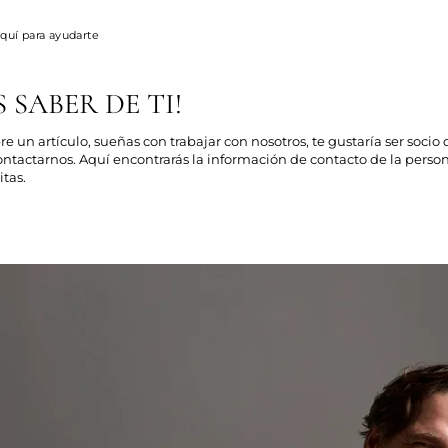
quí para ayudarte
 SABER DE TI!
re un artículo, sueñas con trabajar con nosotros,
te gustaría ser socio
ontactarnos.
Aquí
encontrarás la información de contacto de la pers
tas.