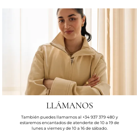
LLÁMANOS
También puedes llamarnos al +34 937 379 480 y
estaremos encantados de atenderte de 10 a 19 de
lunes a viernes y de 10 a 16 de sábado.