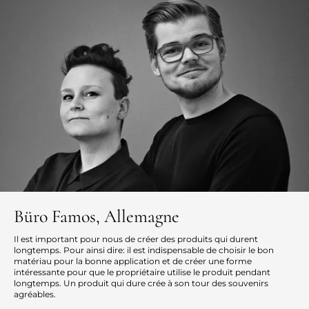
Büro Famos, Allemagne
Il est important pour nous de créer des produits qui durent
longtemps. Pour ainsi dire: il est indispensable de choisir le bon
matériau pour la bonne application et de créer une forme
intéressante pour que le propriétaire utilise le produit pendant
longtemps. Un produit qui dure crée à son tour des souvenirs
agréables.