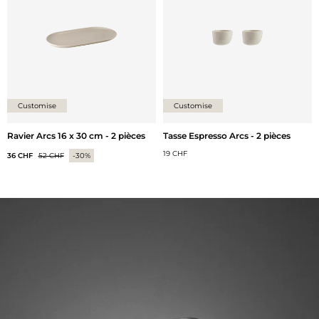
Customise
Customise
Ravier Arcs 16 x 30 cm - 2 pièces
Tasse Espresso Arcs - 2 pièces
19 CHF
36 CHF
52 CHF
-30%