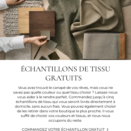
ÉCHANTILLONS DE TISSU
GRATUITS
Vous avez trouvé le canapé de vos rêves, mais vous ne
savez pas quelle couleur ou quel tissu choisir ? Laissez-nous
vous aider à le rendre parfait. Commandez jusqu’à cinq
échantillons de tissu qui vous seront livrés directement à
domicile, sans aucun frais. Vous pouvez également choisir
de les retirer dans votre boutique la plus proche. Il vous
suffit de choisir vos couleurs et tissus, et nous nous
occupons du reste.
COMMANDEZ VOTRE ÉCHANTILLON GRATUIT