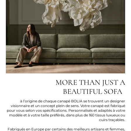
MORE THAN JUST A
BEAUTIFUL SOFA
à l’origine de chaque canapé BOLIA se trouvent un designer
visionnaire et un concept plein de sens. Votre canapé est fabriqué
pour vous selon vos spécifications. Personnalisés et adaptés à votre
modèle et à votre taille préférés, dans plus de 160 tissus luxueux ou
cuirs traçables.
Fabriqués en Europe par certains des meilleurs artisans et femmes,