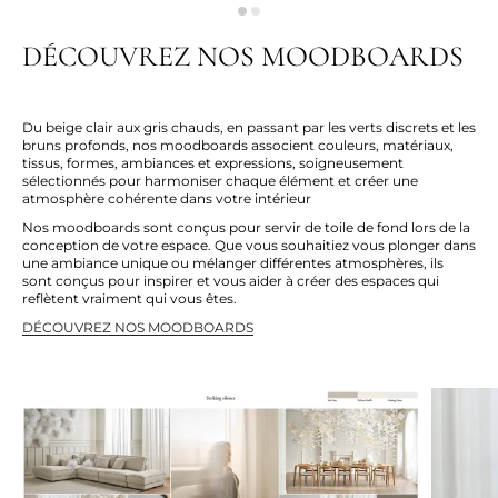
DÉCOUVREZ NOS MOODBOARDS
Du beige clair aux gris chauds, en passant par les verts discrets et les
bruns profonds, nos moodboards associent couleurs, matériaux,
tissus, formes, ambiances et expressions, soigneusement
sélectionnés pour harmoniser chaque élément et créer une
atmosphère cohérente dans votre intérieur
Nos moodboards sont conçus pour servir de toile de fond lors de la
conception de votre espace. Que vous souhaitiez vous plonger dans
une ambiance unique ou mélanger différentes atmosphères, ils
sont conçus pour inspirer et vous aider à créer des espaces qui
reflètent vraiment qui vous êtes.
DÉCOUVREZ NOS MOODBOARDS