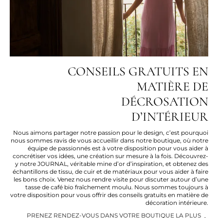
CONSEILS GRATUITS EN
MATIÈRE DE
DÉCROSATION
D’INTÉRIEUR
Nous aimons partager notre passion pour le design, c’est pourquoi
nous sommes ravis de vous accueillir dans notre boutique, où notre
équipe de passionnés est à votre disposition pour vous aider à
concrétiser vos idées, une création sur mesure à la fois. Découvrez-
y notre JOURNAL, véritable mine d’or d’inspiration, et obtenez des
échantillons de tissu, de cuir et de matériaux pour vous aider à faire
les bons choix. Venez nous rendre visite pour discuter autour d’une
tasse de café bio fraîchement moulu. Nous sommes toujours à
votre disposition pour vous offrir des conseils gratuits en matière de
décoration intérieure.
PRENEZ RENDEZ-VOUS DANS VOTRE BOUTIQUE LA PLUS