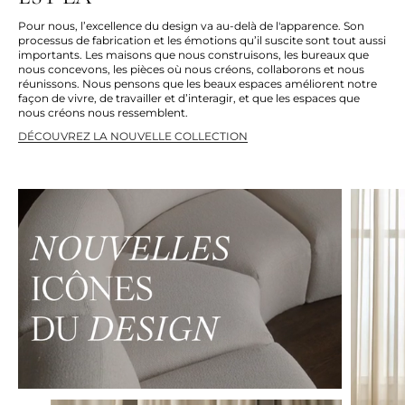
Pour nous, l’excellence du design va au-delà de l'apparence. Son
processus de fabrication et les émotions qu’il suscite sont tout aussi
importants. Les maisons que nous construisons, les bureaux que
nous concevons, les pièces où nous créons, collaborons et nous
réunissons. Nous pensons que les beaux espaces améliorent notre
façon de vivre, de travailler et d’interagir, et que les espaces que
nous créons nous ressemblent.
DÉCOUVREZ LA NOUVELLE COLLECTION