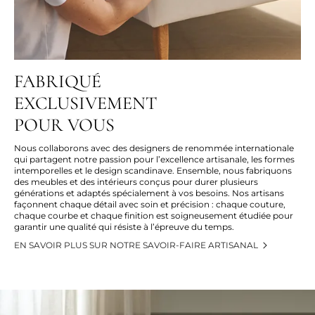
FABRIQUÉ
EXCLUSIVEMENT
POUR VOUS
Nous collaborons avec des designers de renommée internationale
qui partagent notre passion pour l’excellence artisanale, les formes
intemporelles et le design scandinave. Ensemble, nous fabriquons
des meubles et des intérieurs conçus pour durer plusieurs
générations et adaptés spécialement à vos besoins. Nos artisans
façonnent chaque détail avec soin et précision : chaque couture,
chaque courbe et chaque finition est soigneusement étudiée pour
garantir une qualité qui résiste à l’épreuve du temps.
EN SAVOIR PLUS SUR NOTRE SAVOIR-FAIRE ARTISANAL