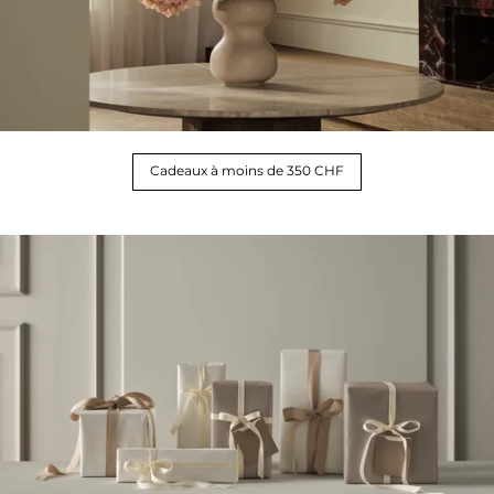
Cadeaux à moins de 350 CHF