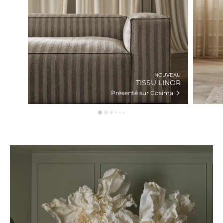
NOUVEAU
TISSU LINOR
Présenté sur Cosima