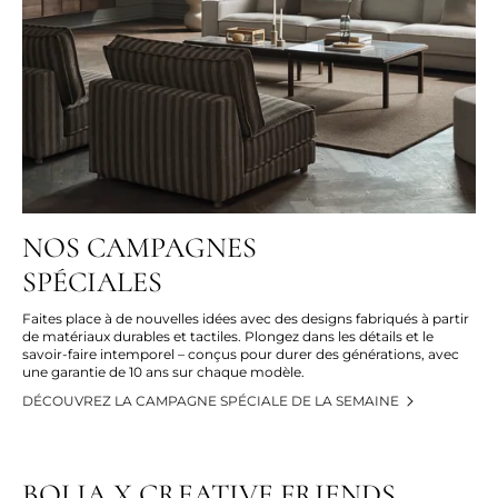
NOS CAMPAGNES
SPÉCIALES
Faites place à de nouvelles idées avec des designs fabriqués à partir
de matériaux durables et tactiles. Plongez dans les détails et le
savoir-faire intemporel – conçus pour durer des générations, avec
une garantie de 10 ans sur chaque modèle.
DÉCOUVREZ LA CAMPAGNE SPÉCIALE DE LA SEMAINE
BOLIA X CREATIVE FRIENDS