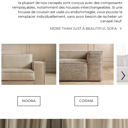
la plupart de nos canapés sont conçus avec des composants
remplaçables, notamment des housses interchangeables. Si une
housse de coussin est usée ou endommagée, vous pouvez la
remplacer individuellement, sans avoir besoin de racheter un
canapé neuf.
MORE THAN JUST A BEAUTIFUL SOFA
NOORA
COSIMA