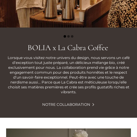
BOLIA x La Cabra Coffee
Lorsque vous visitez notre univers du design, nous servons un café
d’exception tout juste préparé, un délicieux mélange bio, créé
exclusivement pour nous. La collaboration prend vie grâce à notre
engagement commun pour des produits honnêtes et le respect
d’un savoir-faire exceptionnel. Peut-être avec une touche de
nerdisme aussi... Parce que La Cabra est méticuleuse lorsqu’elle
choisit ses matières premières et crée ses profils gustatifs riches et
vibrants.
NOTRE COLLABORATION