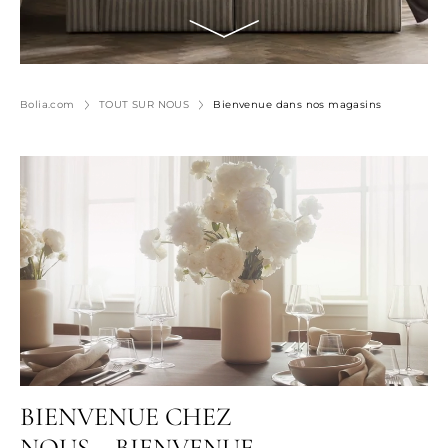
Bolia.com
TOUT SUR NOUS
Bienvenue dans nos magasins
BIENVENUE CHEZ
NOUS – BIENVENUE