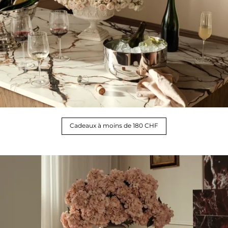
Cadeaux à moins de 180 CHF