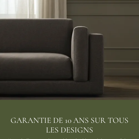
GARANTIE DE 10 ANS SUR TOUS
LES DESIGNS