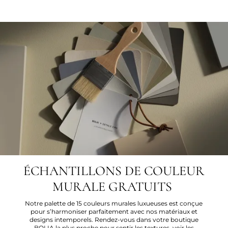
ÉCHANTILLONS DE COULEUR
MURALE GRATUITS
Notre palette de 15 couleurs murales luxueuses est conçue
pour s’harmoniser parfaitement avec nos matériaux et
designs intemporels. Rendez-vous dans votre boutique
BOLIA la plus proche pour sentir les textures, voir les