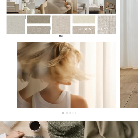
SEEKING SILENCE