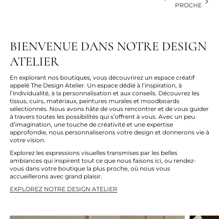
PROCHE
BIENVENUE DANS NOTRE DESIGN
ATELIER
En explorant nos boutiques, vous découvrirez un espace créatif
appelé The Design Atelier. Un espace dédié à l’inspiration, à
l’individualité, à la personnalisation et aux conseils. Découvrez les
tissus, cuirs, matériaux, peintures murales et moodboards
sélectionnés. Nous avons hâte de vous rencontrer et de vous guider
à travers toutes les possibilités qui s’offrent à vous. Avec un peu
d’imagination, une touche de créativité et une expertise
approfondie, nous personnaliserons votre design et donnerons vie à
votre vision.
Explorez les expressions visuelles transmises par les belles
ambiances qui inspirent tout ce que nous faisons ici, ou rendez-
vous dans votre boutique la plus proche, où nous vous
accueillerons avec grand plaisir.
EXPLOREZ NOTRE DESIGN ATELIER