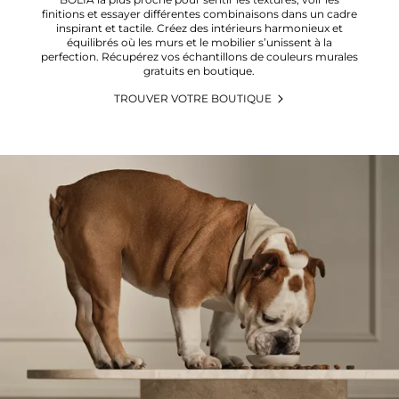
finitions et essayer différentes combinaisons dans un cadre
inspirant et tactile. Créez des intérieurs harmonieux et
équilibrés où les murs et le mobilier s’unissent à la
perfection. Récupérez vos échantillons de couleurs murales
gratuits en boutique.
TROUVER VOTRE BOUTIQUE