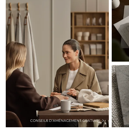
CONSEILS D’AMÉNAGEMENT GRATUITS