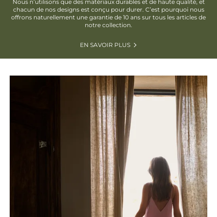
Nous n’utilisons que des matériaux durables et de haute qualité, et
chacun de nos designs est conçu pour durer. C’est pourquoi nous
offrons naturellement une garantie de 10 ans sur tous les articles de
notre collection.
EN SAVOIR PLUS