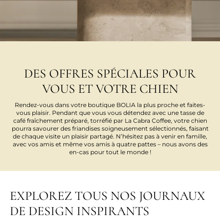
DES OFFRES SPÉCIALES POUR
VOUS ET VOTRE CHIEN
Rendez-vous dans votre boutique BOLIA la plus proche et faites-
vous plaisir. Pendant que vous vous détendez avec une tasse de
café fraîchement préparé, torréfié par La Cabra Coffee, votre chien
pourra savourer des friandises soigneusement sélectionnés, faisant
de chaque visite un plaisir partagé. N’hésitez pas à venir en famille,
avec vos amis et même vos amis à quatre pattes – nous avons des
en-cas pour tout le monde !
EXPLOREZ TOUS NOS JOURNAUX
DE DESIGN INSPIRANTS