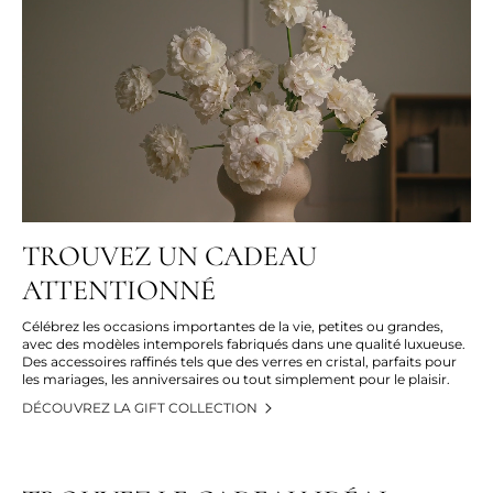
TROUVEZ UN CADEAU
ATTENTIONNÉ
Célébrez les occasions importantes de la vie, petites ou grandes,
avec des modèles intemporels fabriqués dans une qualité luxueuse.
Des accessoires raffinés tels que des verres en cristal, parfaits pour
les mariages, les anniversaires ou tout simplement pour le plaisir.
DÉCOUVREZ LA GIFT COLLECTION