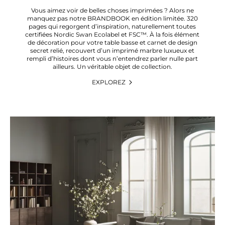
Vous aimez voir de belles choses imprimées ? Alors ne
manquez pas notre BRANDBOOK en édition limitée. 320
pages qui regorgent d’inspiration, naturellement toutes
certifiées Nordic Swan Ecolabel et FSC™. À la fois élément
de décoration pour votre table basse et carnet de design
secret relié, recouvert d’un imprimé marbre luxueux et
rempli d’histoires dont vous n’entendrez parler nulle part
ailleurs. Un véritable objet de collection.
EXPLOREZ