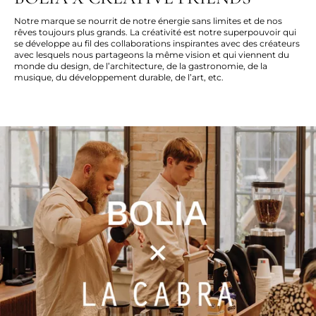
Notre marque se nourrit de notre énergie sans limites et de nos
rêves toujours plus grands. La créativité est notre superpouvoir qui
se
développe au fil des collaborations inspirantes avec des créateurs
avec lesquels nous partageons la même vision et qui viennent du
monde du design, de l’architecture, de la gastronomie, de la
musique, du développement durable, de
l’art
, etc
.