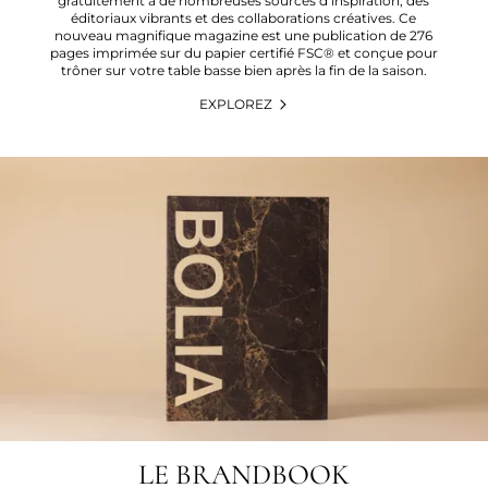
gratuitement à de nombreuses sources d’inspiration, des
éditoriaux vibrants et des collaborations créatives. Ce
nouveau magnifique magazine est une publication de 276
pages imprimée sur du papier certifié FSC® et conçue pour
trôner sur votre table basse bien après la fin de la saison.
EXPLOREZ
LE BRANDBOOK