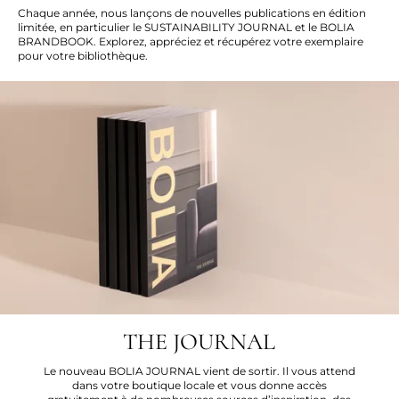
Chaque année, nous lançons de nouvelles publications en édition
limitée, en particulier le SUSTAINABILITY JOURNAL et le BOLIA
BRANDBOOK. Explorez, appréciez et récupérez votre exemplaire
pour votre bibliothèque.
THE JOURNAL
Le nouveau BOLIA JOURNAL vient de sortir. Il vous attend
dans votre boutique locale et vous donne accès