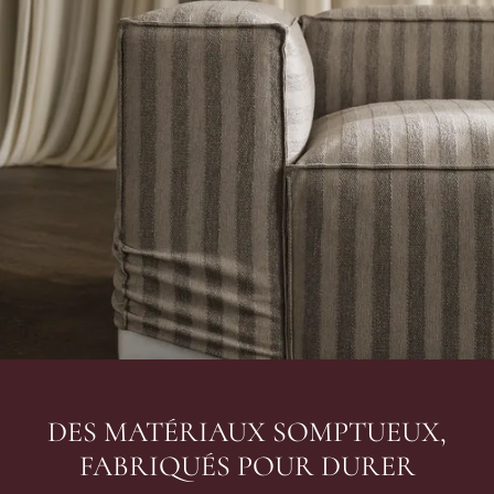
DES MATÉRIAUX SOMPTUEUX,
FABRIQUÉS POUR DURER