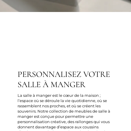
PERSONNALISEZ VOTRE
SALLE À MANGER
La salle à manger est le cœur de la maison ;
l’espace où se déroule la vie quotidienne, où se
rassemblent nos proches, et où se créent les
souvenirs. Notre collection de meubles de salle à
manger est conçue pour permettre une
personnalisation créative, des rallonges qui vous
donnent davantage d’espace aux coussins