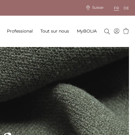
Suisse
FR
DE
Panie
Professional
Tout sur nous
MyBOLIA