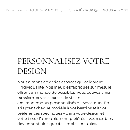
Bolia.com
TOUT SUR NOUS
LES MATÉRIAUX QUE NOUS AIMONS
PERSONNALISEZ VOTRE
DESIGN
Nous aimons créer des espaces qui célèbrent
l’individualité. Nos meubles fabriqués sur mesure
offrent un monde de possibles. Vous pouvez ainsi
transformer vos espaces de vie en
environnements personnalisés et évocateurs. En
adaptant chaque modèle à vos besoins et à vos
préférences spécifiques – dans votre design et
votre tissu d’ameublement préférés – vos meubles
deviennent plus que de simples meubles.