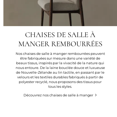
CHAISES DE SALLE À
MANGER REMBOURRÉES
Nos chaises de salle à manger rembourrées peuvent
être fabriquées sur mesure dans une variété de
beaux tissus, inspirés par la vivacité de la nature qui
nous entoure. De la laine bouclée douce et luxueuse
de Nouvelle-Zélande au lin tactile, en passant par le
velours et les textiles durables fabriqués à partir de
polyester recyclé, nous proposons des tissus pour
tous les styles.
Découvrez nos chaises de salle à manger