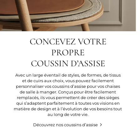
CONCEVEZ VOTRE
PROPRE
COUSSIN D’ASSISE
Avec un large éventail de styles, de formes, de tissus
et de cuirs aux choix, vous pouvez facilement
personnaliser vos coussins d’assise pour vos chaises
de salle à manger. Conçus pour être facilement
remplacés, ils vous permettent de créer des sièges
qui s’adaptent parfaitement à toutes vos visions en
matière de design et à l’évolution de vos besoins tout
au long de votre vie.
Découvrez nos coussins d’assise