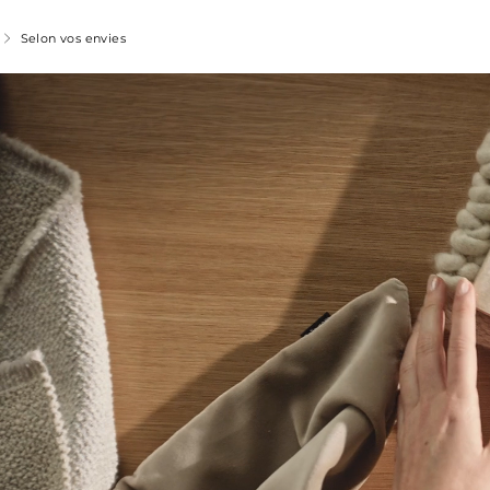
Selon vos envies