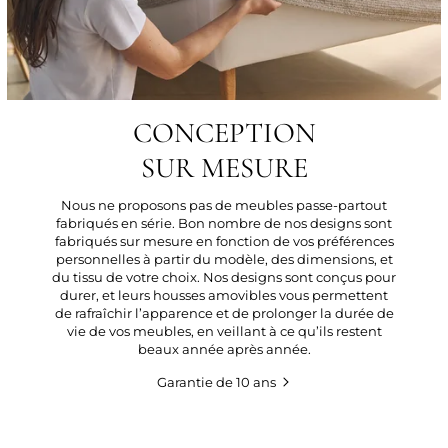
CONCEPTION
SUR MESURE
Nous ne proposons pas de meubles passe-partout
fabriqués en série. Bon nombre de nos designs sont
fabriqués sur mesure en fonction de vos préférences
personnelles à partir du modèle, des dimensions, et
du tissu de votre choix. Nos designs sont conçus pour
durer, et leurs housses amovibles vous permettent
de rafraîchir l’apparence et de prolonger la durée de
vie de vos meubles, en veillant à ce qu’ils restent
beaux année après année.
Garantie de 10 ans