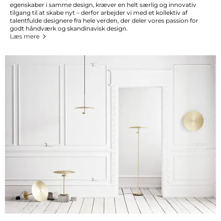
egenskaber i samme design, kræver en helt særlig og innovativ
tilgang til at skabe nyt – derfor arbejder vi med et kollektiv af
talentfulde designere fra hele verden, der deler vores passion for
godt håndværk og skandinavisk design.
Læs mere