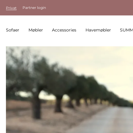
Partner login
Privat
Sofaer
Møbler
Accessories
Havemøbler
SUMM