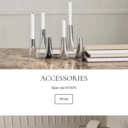
ACCESSORIES
Spar op til 50%
Shop