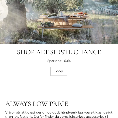
SHOP ALT SIDSTE CHANCE
Spar op til 60%
Shop
ALWAYS LOW PRICE
Vi tror på, at tidløst design og godt håndværk bør være tilgængeligt
til en lav, fast pris. Derfor finder du vores luksuriøse accessories til