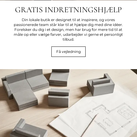
GRATIS INDRETNINGSHJÆLP
Din lokale butik er designet til at inspirere, og vores
passionerede team står klar til at hjælpe dig med dine idéer.
Forelsker du dig i et design, men har brug for mere tid til at
måle op eller vælge farver, udarbejder vi gerne et personligt
tilbud.
Få vejledning