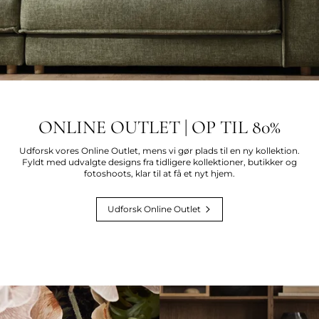
ONLINE OUTLET | OP TIL 80%
Udforsk vores Online Outlet, mens vi gør plads til en ny kollektion.
Fyldt med udvalgte designs fra tidligere kollektioner, butikker og
fotoshoots, klar til at få et nyt hjem.
Udforsk Online Outlet