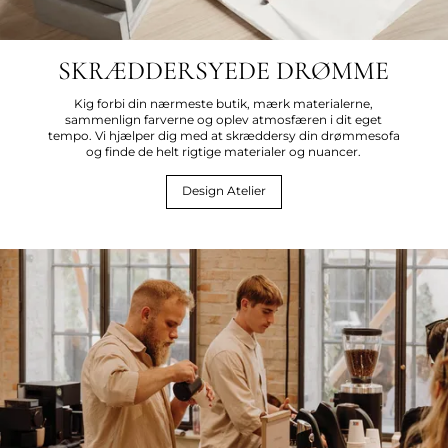
SKRÆDDERSYEDE DRØMME
Kig forbi din nærmeste butik, mærk materialerne,
sammenlign farverne og oplev atmosfæren i dit eget
tempo. Vi hjælper dig med at skræddersy din drømmesofa
og finde de helt rigtige materialer og nuancer.
Design Atelier