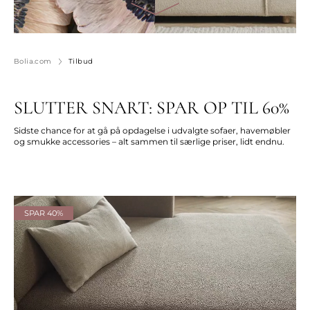
Bolia.com
Tilbud
SLUTTER SNART: SPAR OP TIL 60%
Sidste chance for at gå på opdagelse i udvalgte sofaer, havemøbler
og smukke accessories – alt sammen til særlige priser, lidt endnu.
SPAR 40%