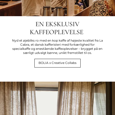
EN EKSKLUSIV
KAFFEOPLEVELSE
Nyd et øjebliks ro med en kop kaffe af højeste kvalitet fra La
Cabra, et dansk kafferisteri med forkærlighed for
specialkaffe og enestående kaffeoplevelser – brygget på en
særligt udvalgt bønne, unikt fremstillet til os.
BOLIA x Creative Collabs