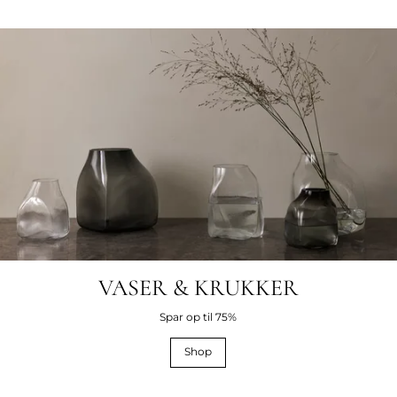
VASER & KRUKKER
Spar op til 75%
Shop