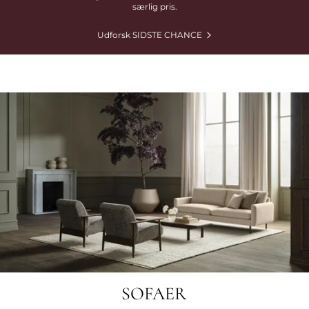
særlig pris.
Udforsk SIDSTE CHANCE
SOFAER