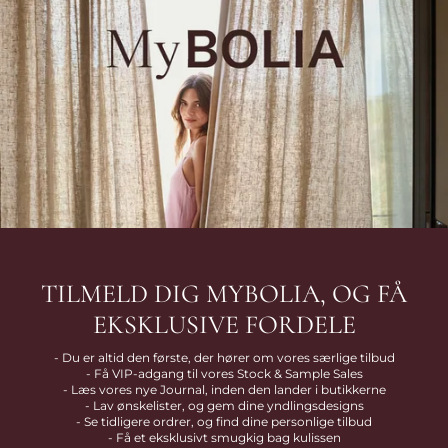
TILMELD DIG MYBOLIA, OG FÅ
EKSKLUSIVE FORDELE
- Du er altid den første, der hører om vores særlige tilbud
- Få VIP-adgang til vores Stock & Sample Sales
- Læs vores nye Journal, inden den lander i butikkerne
- Lav ønskelister, og gem dine yndlingsdesigns
- Se tidligere ordrer, og find dine personlige tilbud
- Få et eksklusivt smugkig bag kulissen