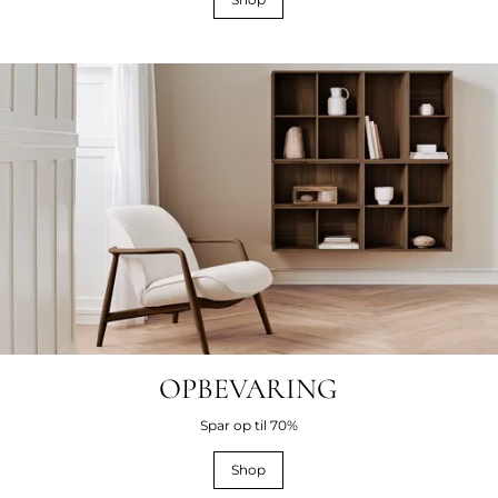
OPBEVARING
Spar op til 70%
Shop