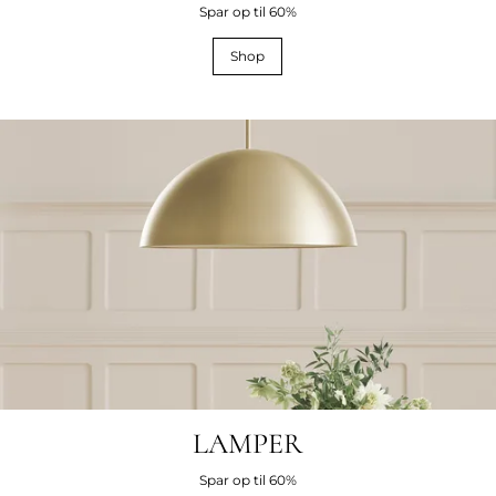
Spar op til 60%
Shop
LAMPER
Spar op til 60%