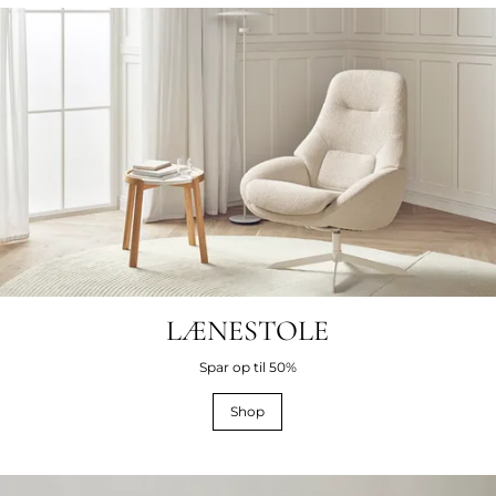
LÆNESTOLE
Spar op til 50%
Shop