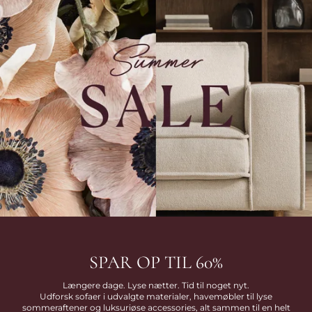
SPAR OP TIL 60%
Længere dage. Lyse nætter. Tid til noget nyt.
Udforsk sofaer i udvalgte materialer, havemøbler til lyse
sommeraftener og luksuriøse accessories, alt sammen til en helt