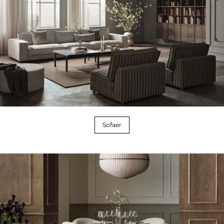
Sofaer