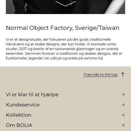
Normal Object Factory, Sverige/Taiwan
Vi er et designstudie, der fokuserer på det gode, traditionelle
håndværk og at skabe designs, der kan holde. Vi startede vores
studie i 2017 og består af en taiwanesisk glasmager og en svensk
keramiker. Sammen forener vi traditioner og skaber designs, der er
funktionelle, legende i sit udtryk og enkle på samme tid.
Free ride to the top
Vi er klar til at hjælpe
Kundeservice
Kollektion
Om BOLIA