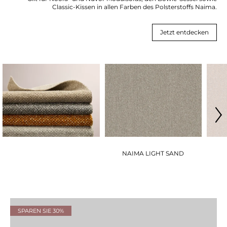
Classic-Kissen in allen Farben des Polsterstoffs Naima.
Jetzt entdecken
NAIMA LIGHT SAND
SPAREN SIE 30%