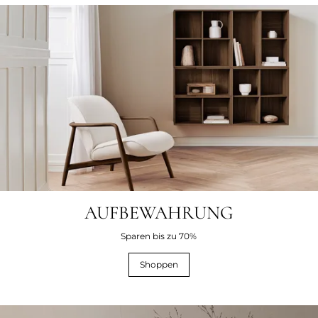
AUFBEWAHRUNG
Sparen bis zu 70%
Shoppen