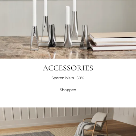
ACCESSORIES
Sparen bis zu 50%
Shoppen