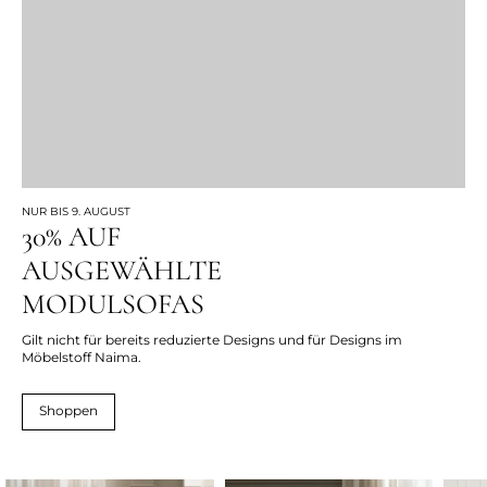
NUR BIS 9. AUGUST
30% AUF
AUSGEWÄHLTE
MODULSOFAS
Gilt nicht für bereits reduzierte Designs und für Designs im
Möbelstoff Naima.
Shoppen