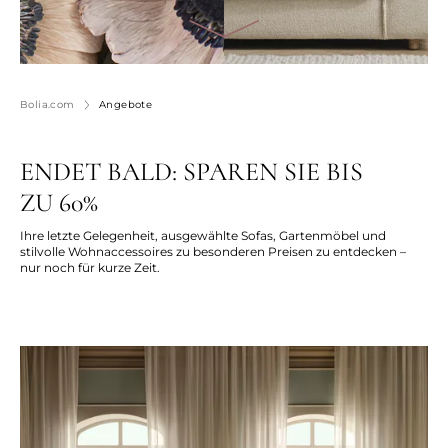
Bolia.com
Angebote
ENDET BALD: SPAREN SIE BIS
ZU 60%
Ihre letzte Gelegenheit, ausgewählte Sofas, Gartenmöbel und
stilvolle Wohnaccessoires zu besonderen Preisen zu entdecken –
nur noch für kurze Zeit.