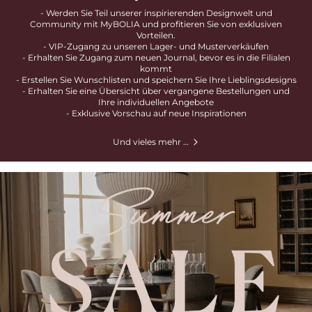
- Werden Sie Teil unserer inspirierenden Designwelt und
Community mit MyBOLIA und profitieren Sie von exklusiven
Vorteilen.
- VIP-Zugang zu unseren Lager- und Musterverkäufen
- Erhalten Sie Zugang zum neuen Journal, bevor es in die Filialen
kommt
- Erstellen Sie Wunschlisten und speichern Sie Ihre Lieblingsdesigns
- Erhalten Sie eine Übersicht über vergangene Bestellungen und
Ihre individuellen Angebote
- Exklusive Vorschau auf neue Inspirationen
Und vieles mehr …