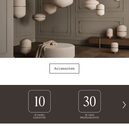
Accessoires