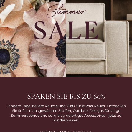
SPAREN SIE BIS ZU 60%
Längere Tage, hellere Räume und Platz für etwas Neues. Entdecken
Sie Sofas in ausgewählten Stoffen, Outdoor-Designs für lange
Sommerabende und sorgfältig gefertigte Accessoires – jetzt zu
Sonderpreisen.