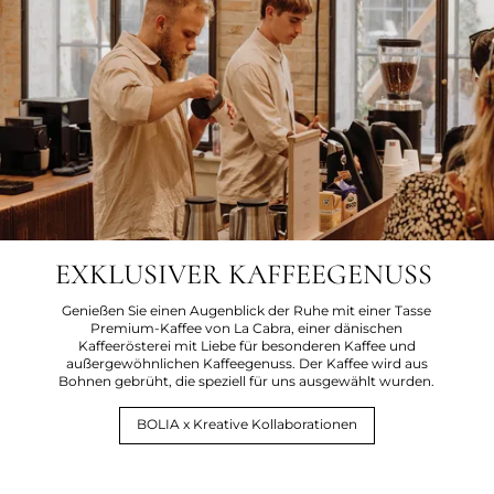
EXKLUSIVER KAFFEEGENUSS
Genießen Sie einen Augenblick der Ruhe mit einer Tasse
Premium-Kaffee von La Cabra, einer dänischen
Kaffeerösterei mit Liebe für besonderen Kaffee und
außergewöhnlichen Kaffeegenuss. Der Kaffee wird aus
Bohnen gebrüht, die speziell für uns ausgewählt wurden.
BOLIA x Kreative Kollaborationen