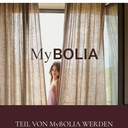
TEIL VON MyBOLIA WERDEN