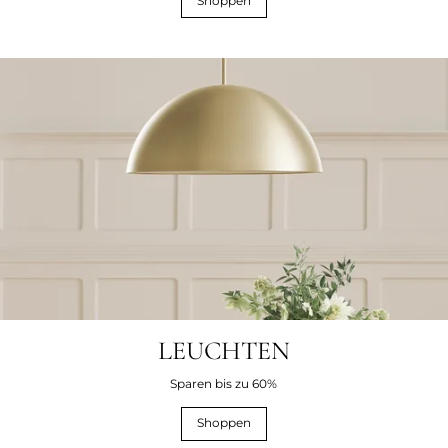
Shoppen
LEUCHTEN
Sparen bis zu 60%
Shoppen