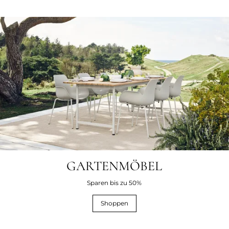
GARTENMÖBEL
Sparen bis zu 50%
Shoppen