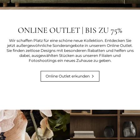
ONLINE OUTLET | BIS ZU 75%
Wir schaffen Platz für eine schöne neue Kollektion. Entdecken Sie
jetzt außergewöhnliche Sonderangebote in unserem Online Outlet.
Sie finden zeitlose Designs mit besonderen Rabatten und helfen uns
dabei, ausgewählten Stücken aus unseren Filialen und
Fotoshootings ein neues Zuhause zu geben.
Online Outlet erkunden