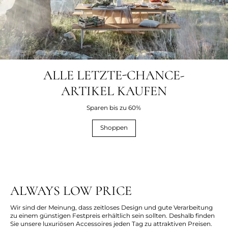
ALLE LETZTE-CHANCE-
ARTIKEL KAUFEN
Sparen bis zu 60%
Shoppen
ALWAYS LOW PRICE
Wir sind der Meinung, dass zeitloses Design und gute Verarbeitung
zu einem günstigen Festpreis erhältlich sein sollten. Deshalb finden
Sie unsere luxuriösen Accessoires jeden Tag zu attraktiven Preisen.