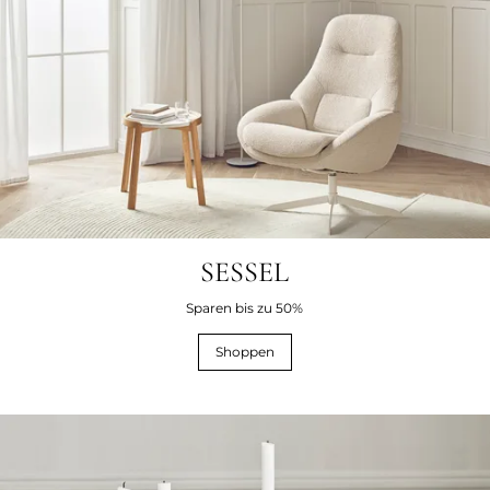
SESSEL
Sparen bis zu 50%
Shoppen