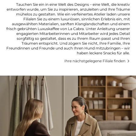
Tauchen Sie ein in eine Welt des Designs – eine Welt, die kreativ
entworfen wurde, um Sie zu inspirieren, anzuleiten und Ihre Träume
mühelos zu gestalten. Wie ein verfeinertes Atelier laden unsere
Filialen Sie zu einem luxuriösen, sinnlichen Erlebnis ein, mit
ausgewählten Materialien, sanften Klanglandschaften und einem
frisch gebrühten Luxuskaffee von La Cabra. Unter Anleitung unserer
engagierten Mitarbeiterinnen und Mitarbeiter wird jedes Detail
sorgfältig so gestaltet, dass es zu Ihrem Raum passt und Ihren
Träumen entspricht. Und zögern Sie nicht, Ihre Familie, Ihre
Freundinnen und Freunde und auch Ihren Hund mitzubringen – wir
haben leckere Snacks für alle.
Ihre nächstgelegene Filiale finden