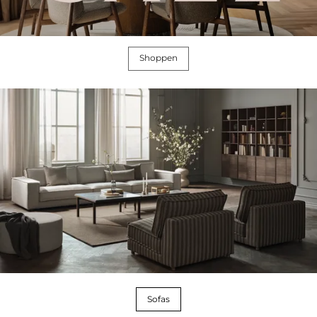
Shoppen
Sofas