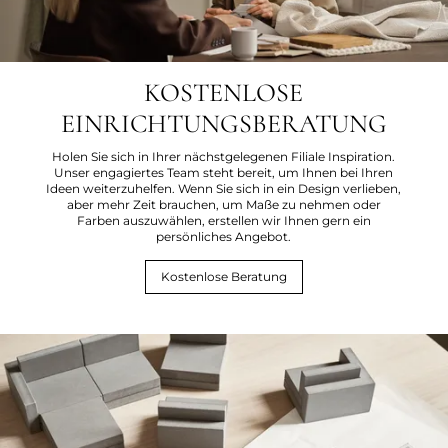
KOSTENLOSE
EINRICHTUNGSBERATUNG
Holen Sie sich in Ihrer nächstgelegenen Filiale Inspiration.
Unser engagiertes Team steht bereit, um Ihnen bei Ihren
Ideen weiterzuhelfen. Wenn Sie sich in ein Design verlieben,
aber mehr Zeit brauchen, um Maße zu nehmen oder
Farben auszuwählen, erstellen wir Ihnen gern ein
persönliches Angebot.
Kostenlose Beratung