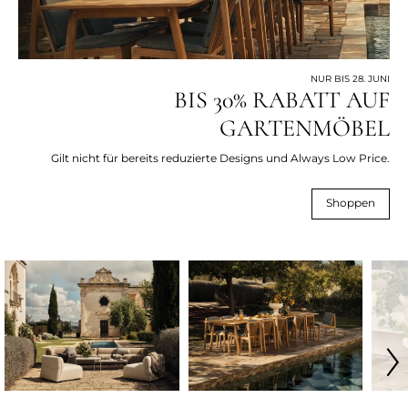
NUR BIS 28. JUNI
BIS 30% RABATT AUF
GARTENMÖBEL
Gilt nicht für bereits reduzierte Designs und Always Low Price.
Shoppen