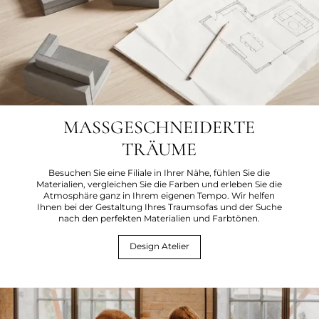
MASSGESCHNEIDERTE
TRÄUME
Besuchen Sie eine Filiale in Ihrer Nähe, fühlen Sie die
Materialien, vergleichen Sie die Farben und erleben Sie die
Atmosphäre ganz in Ihrem eigenen Tempo. Wir helfen
Ihnen bei der Gestaltung Ihres Traumsofas und der Suche
nach den perfekten Materialien und Farbtönen.
Design Atelier