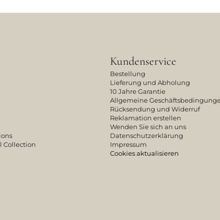
Kundenservice
Bestellung
Lieferung und Abholung
10 Jahre Garantie
Allgemeine Geschäftsbedingung
Rücksendung und Widerruf
Reklamation erstellen
Wenden Sie sich an uns
ions
Datenschutzerklärung
l Collection
Impressum
Cookies aktualisieren