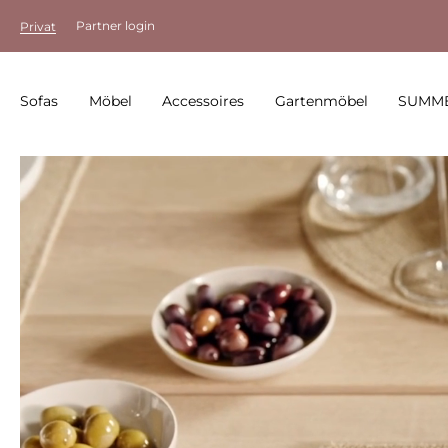
Partner login
Privat
Sofas
Möbel
Accessoires
Gartenmöbel
SUMME