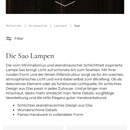
Bolia.com
Accessoires
Lampen
Sao
Filter
Die Sao Lampen
Die vom Minimalismus und skandinavischer Schlichtheit inspirierte
Lampe Sao bringt Licht auf schönste Art zum Strahlen. Mit ihrer
runden Form und der feinen Rillenstruktur sorgt sie für ein weiches,
atmosphärisches Licht und wird dabei selbst zum Blickfang. Ob als
dekoratives Element oder als funktionale Lichtquelle, ihr schlichtes
Design aus Glas passt in jedes Zuhause. Und je länger man
hinschaut, desto mehr entdeckt man: feine Details, sorgfältige
Verarbeitung und die stille Eleganz guter Handwerkskunst.
Schlichtes skandinavisches Design aus Glas
Wunderschöne Details
Feines Handwerk in vollendeter Form