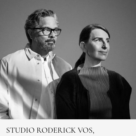
STUDIO RODERICK VOS,