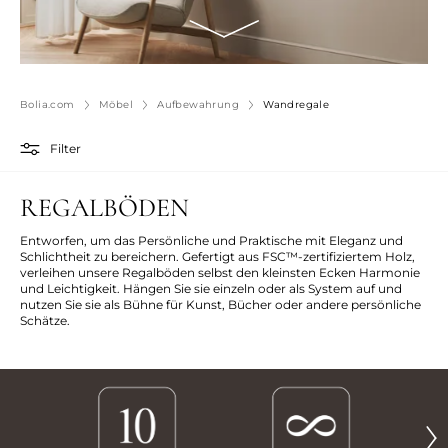
Bolia.com
Möbel
Aufbewahrung
Wandregale
Filter
REGALBÖDEN
Entworfen, um das Persönliche und Praktische mit Eleganz und
Schlichtheit zu bereichern. Gefertigt aus FSC™-zertifiziertem Holz,
verleihen unsere Regalböden selbst den kleinsten Ecken Harmonie
und Leichtigkeit. Hängen Sie sie einzeln oder als System auf und
nutzen Sie sie als Bühne für Kunst, Bücher oder andere persönliche
Schätze.