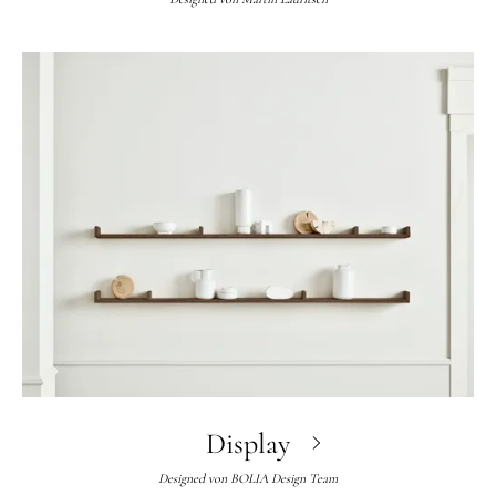
Display
Designed von
BOLIA Design Team