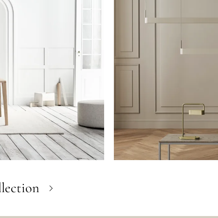
lection