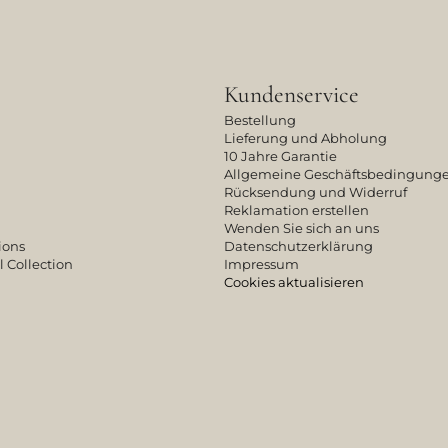
Kundenservice
Bestellung
Lieferung und Abholung
10 Jahre Garantie
Allgemeine Geschäftsbedingung
Rücksendung und Widerruf
Reklamation erstellen
Wenden Sie sich an uns
ions
Datenschutzerklärung
l Collection
Impressum
Cookies aktualisieren