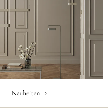
Neuheiten