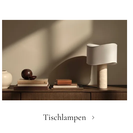
Tischlampen