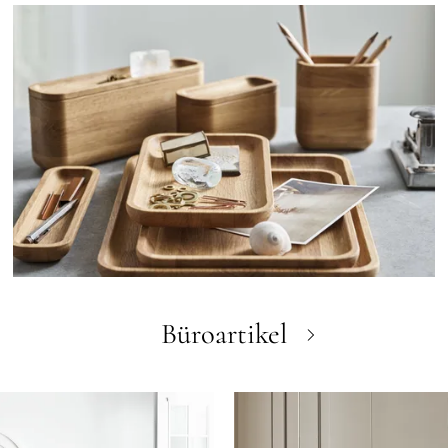
Büroartikel