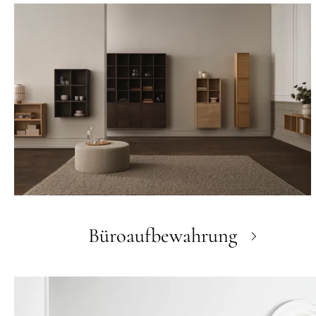
Büroaufbewahrung