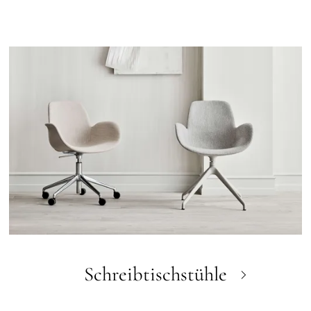
Schreibtischstühle