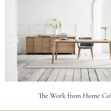
The Work from Home Col