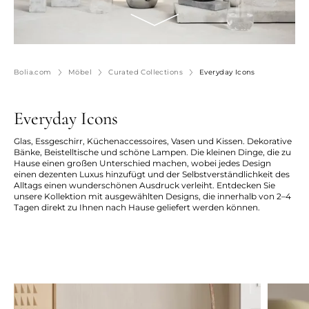
Bolia.com
Möbel
Curated Collections
Everyday Icons
Everyday Icons
Glas, Essgeschirr, Küchenaccessoires, Vasen und Kissen. Dekorative
Bänke, Beistelltische und schöne Lampen. Die kleinen Dinge, die zu
Hause einen großen Unterschied machen, wobei jedes Design
einen dezenten Luxus hinzufügt und der Selbstverständlichkeit des
Alltags einen wunderschönen Ausdruck verleiht. Entdecken Sie
unsere Kollektion mit ausgewählten Designs, die innerhalb von 2–4
Tagen direkt zu Ihnen nach Hause geliefert werden können.