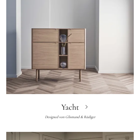
Yacht
Designed von
Glismand & Rüdiger