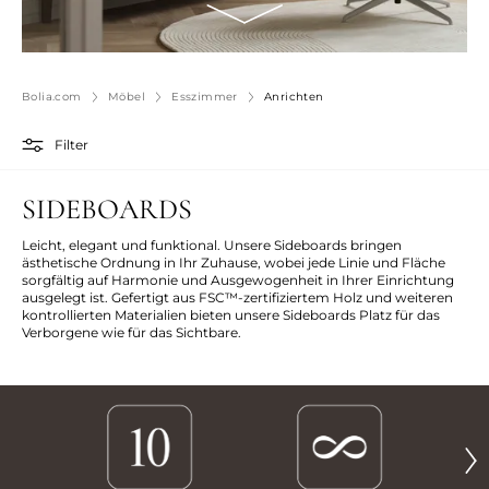
Bolia.com
Möbel
Esszimmer
Anrichten
Filter
SIDEBOARDS
Leicht, elegant und funktional. Unsere Sideboards bringen
ästhetische Ordnung in Ihr Zuhause, wobei jede Linie und Fläche
sorgfältig auf Harmonie und Ausgewogenheit in Ihrer Einrichtung
ausgelegt ist. Gefertigt aus FSC™-zertifiziertem Holz und weiteren
kontrollierten Materialien bieten unsere Sideboards Platz für das
Verborgene wie für das Sichtbare.