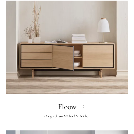
Floow
Designed von
Michael H. Nielsen