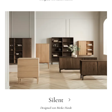
Silent
Designed von
Meike Harde