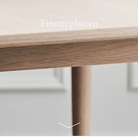
Einsatzplatten