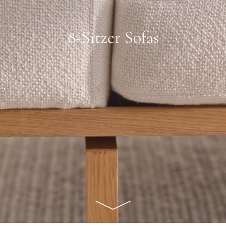
8-Sitzer Sofas